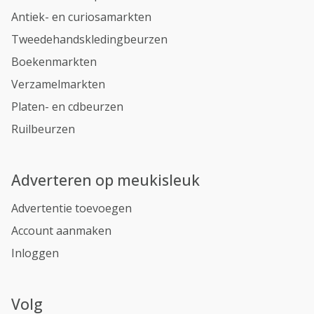
Antiek- en curiosamarkten
Tweedehandskledingbeurzen
Boekenmarkten
Verzamelmarkten
Platen- en cdbeurzen
Ruilbeurzen
Adverteren op meukisleuk
Advertentie toevoegen
Account aanmaken
Inloggen
Volg