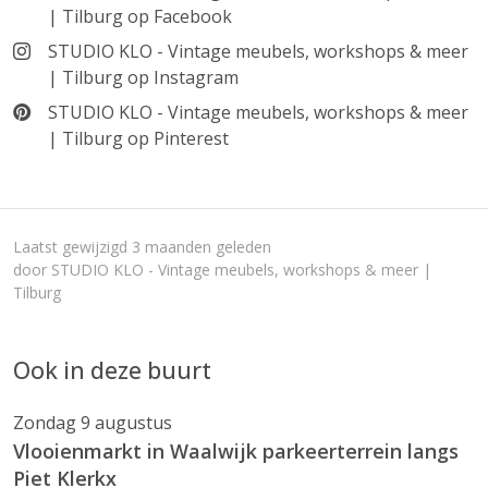
| Tilburg op Facebook
STUDIO KLO - Vintage meubels, workshops & meer
| Tilburg op Instagram
STUDIO KLO - Vintage meubels, workshops & meer
| Tilburg op Pinterest
Laatst gewijzigd 3 maanden geleden
door STUDIO KLO - Vintage meubels, workshops & meer |
Tilburg
Ook in deze buurt
Zondag 9 augustus
Vlooienmarkt in Waalwijk parkeerterrein langs
Piet Klerkx