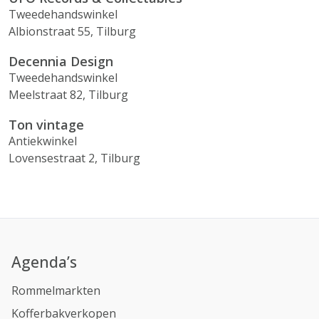
Tweedehandswinkel
Albionstraat 55, Tilburg
Decennia Design
Tweedehandswinkel
Meelstraat 82, Tilburg
Ton vintage
Antiekwinkel
Lovensestraat 2, Tilburg
Agenda’s
Rommelmarkten
Kofferbakverkopen