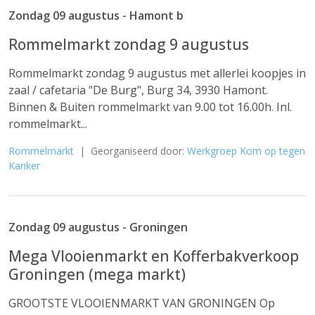
Zondag 09 augustus - Hamont b
Rommelmarkt zondag 9 augustus
Rommelmarkt zondag 9 augustus met allerlei koopjes in
zaal / cafetaria "De Burg", Burg 34, 3930 Hamont.
Binnen & Buiten rommelmarkt van 9.00 tot 16.00h. Inl.
rommelmarkt...
Rommelmarkt
| Georganiseerd door:
Werkgroep Kom op tegen
Kanker
Zondag 09 augustus - Groningen
Mega Vlooienmarkt en Kofferbakverkoop
Groningen (mega markt)
GROOTSTE VLOOIENMARKT VAN GRONINGEN Op