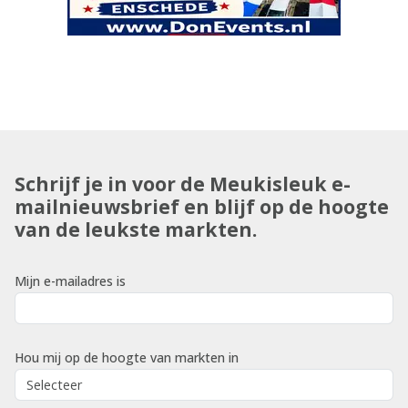
Schrijf je in voor de Meukisleuk e-
mailnieuwsbrief en blijf op de hoogte
van de leukste markten.
Mijn e-mailadres is
Hou mij op de hoogte van markten in