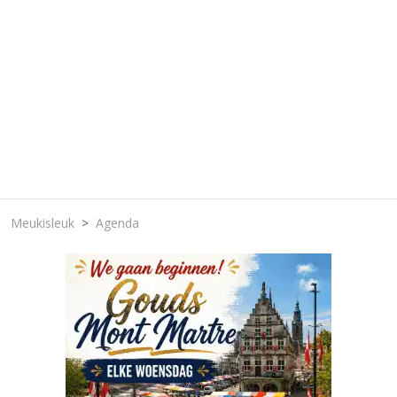
Meukisleuk
Agenda