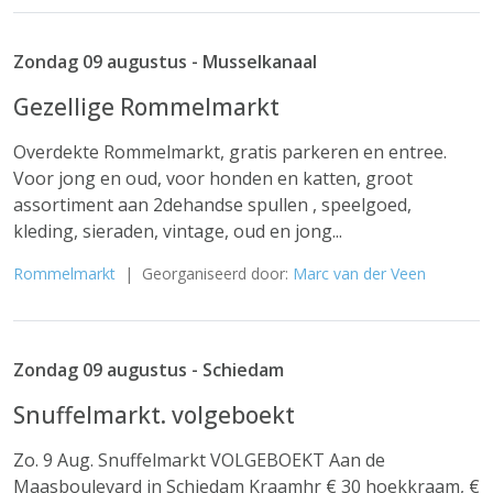
Zondag 09 augustus - Musselkanaal
Gezellige Rommelmarkt
Overdekte Rommelmarkt, gratis parkeren en entree.
Voor jong en oud, voor honden en katten, groot
assortiment aan 2dehandse spullen , speelgoed,
kleding, sieraden, vintage, oud en jong...
Rommelmarkt
| Georganiseerd door:
Marc van der Veen
Zondag 09 augustus - Schiedam
Snuffelmarkt. volgeboekt
Zo. 9 Aug. Snuffelmarkt VOLGEBOEKT Aan de
Maasboulevard in Schiedam Kraamhr € 30 hoekkraam, €