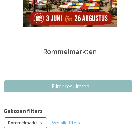
Rommelmarkten
Filter resultaten
Gekozen filters
Rommelmarkt
Wis alle filters