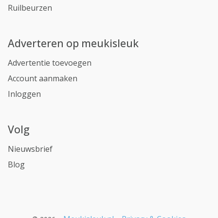
Ruilbeurzen
Adverteren op meukisleuk
Advertentie toevoegen
Account aanmaken
Inloggen
Volg
Nieuwsbrief
Blog