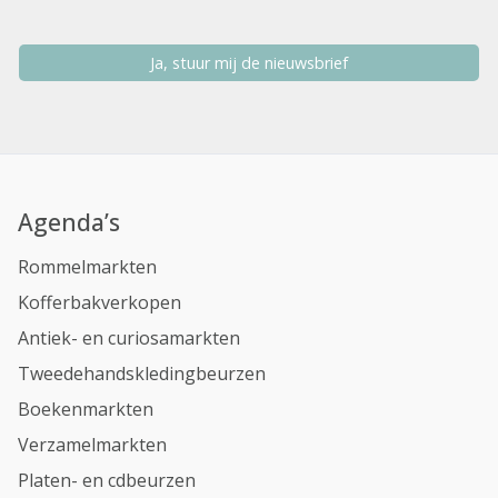
Ja, stuur mij de nieuwsbrief
Agenda’s
Rommelmarkten
Kofferbakverkopen
Antiek- en curiosamarkten
Tweedehandskledingbeurzen
Boekenmarkten
Verzamelmarkten
Platen- en cdbeurzen