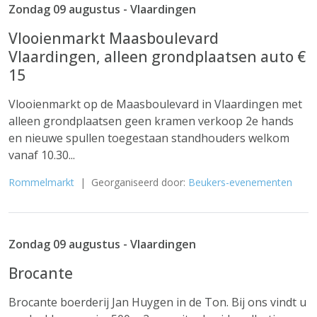
Zondag 09 augustus - Vlaardingen
Vlooienmarkt Maasboulevard
Vlaardingen, alleen grondplaatsen auto €
15
Vlooienmarkt op de Maasboulevard in Vlaardingen met
alleen grondplaatsen geen kramen verkoop 2e hands
en nieuwe spullen toegestaan standhouders welkom
vanaf 10.30...
Rommelmarkt
| Georganiseerd door:
Beukers-evenementen
Zondag 09 augustus - Vlaardingen
Brocante
Brocante boerderij Jan Huygen in de Ton. Bij ons vindt u