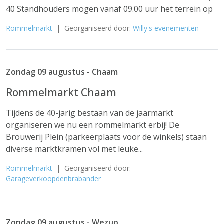
40 Standhouders mogen vanaf 09.00 uur het terrein op
Rommelmarkt
| Georganiseerd door:
Willy's evenementen
Zondag 09 augustus - Chaam
Rommelmarkt Chaam
Tijdens de 40-jarig bestaan van de jaarmarkt
organiseren we nu een rommelmarkt erbij! De
Brouwerij Plein (parkeerplaats voor de winkels) staan
diverse marktkramen vol met leuke...
Rommelmarkt
| Georganiseerd door:
Garageverkoopdenbrabander
Zondag 09 augustus - Wezup