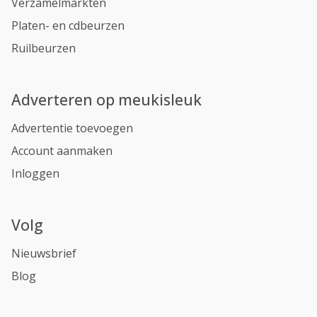
Verzamelmarkten
Platen- en cdbeurzen
Ruilbeurzen
Adverteren op meukisleuk
Advertentie toevoegen
Account aanmaken
Inloggen
Volg
Nieuwsbrief
Blog