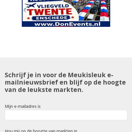
Schrijf je in voor de Meukisleuk e-
mailnieuwsbrief en blijf op de hoogte
van de leukste markten.
Mijn e-mailadres is
Hou mij op de hoogte van markten in