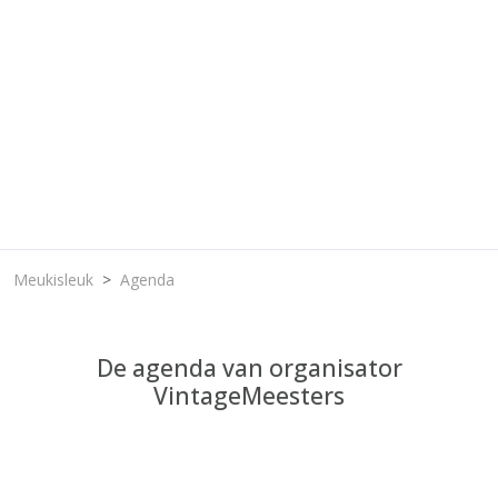
Meukisleuk
Agenda
De agenda van organisator
VintageMeesters