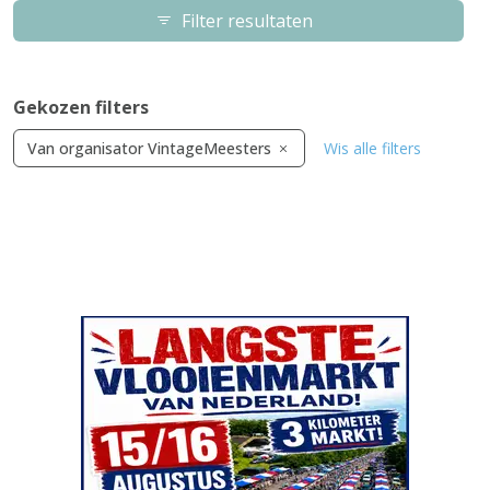
Filter resultaten
Gekozen filters
Van organisator VintageMeesters
Wis alle filters