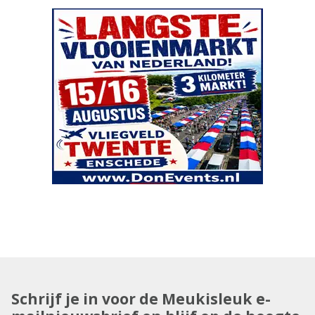
Schrijf je in voor de Meukisleuk e-