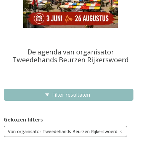
De agenda van organisator
Tweedehands Beurzen Rijkerswoerd
Filter resultaten
Gekozen filters
Van organisator Tweedehands Beurzen Rijkerswoerd