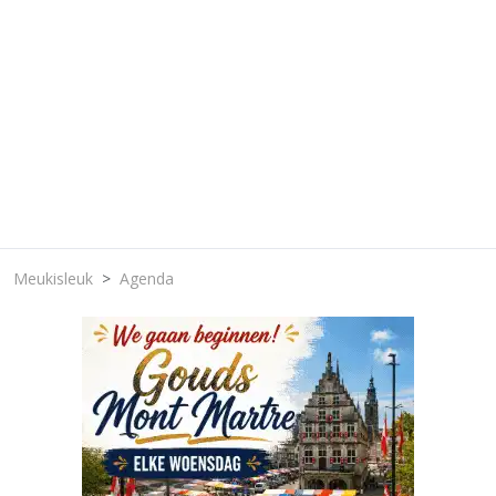
Meukisleuk
Agenda