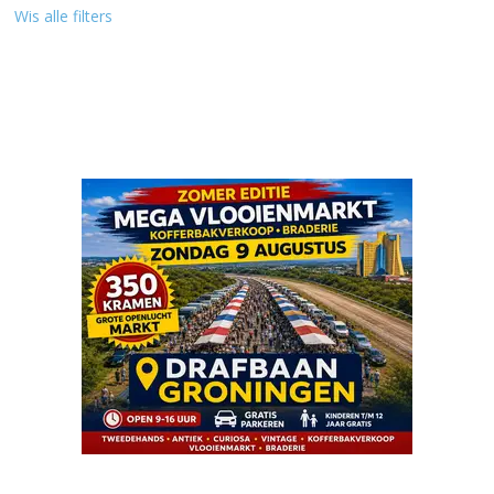
Wis alle filters