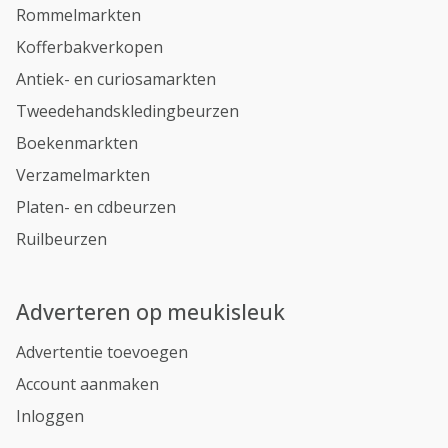
Rommelmarkten
Kofferbakverkopen
Antiek- en curiosamarkten
Tweedehandskledingbeurzen
Boekenmarkten
Verzamelmarkten
Platen- en cdbeurzen
Ruilbeurzen
Adverteren op meukisleuk
Advertentie toevoegen
Account aanmaken
Inloggen