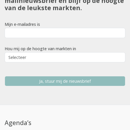
mailnieuwsbrief en blijf op de hoogte
van de leukste markten.
Mijn e-mailadres is
Hou mij op de hoogte van markten in
Ja, stuur mij de nieuwsbrief
Agenda’s