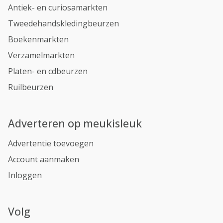
Antiek- en curiosamarkten
Tweedehandskledingbeurzen
Boekenmarkten
Verzamelmarkten
Platen- en cdbeurzen
Ruilbeurzen
Adverteren op meukisleuk
Advertentie toevoegen
Account aanmaken
Inloggen
Volg