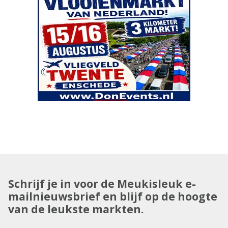
Schrijf je in voor de Meukisleuk e-
mailnieuwsbrief en blijf op de hoogte
van de leukste markten.