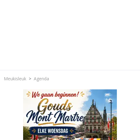
Meukisleuk
Agenda