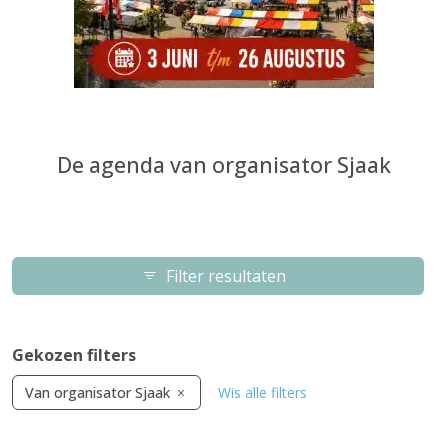
De agenda van organisator Sjaak
Filter resultaten
Gekozen filters
Van organisator Sjaak
Wis alle filters