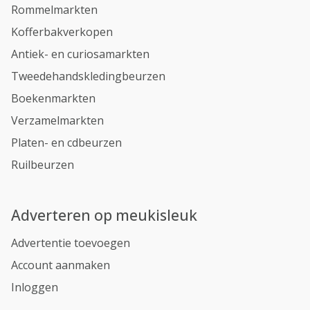
Rommelmarkten
Kofferbakverkopen
Antiek- en curiosamarkten
Tweedehandskledingbeurzen
Boekenmarkten
Verzamelmarkten
Platen- en cdbeurzen
Ruilbeurzen
Adverteren op meukisleuk
Advertentie toevoegen
Account aanmaken
Inloggen