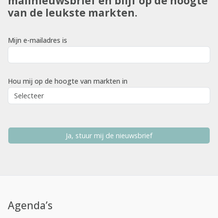
mailnieuwsbrief en blijf op de hoogte
van de leukste markten.
Mijn e-mailadres is
Hou mij op de hoogte van markten in
Ja, stuur mij de nieuwsbrief
Agenda’s