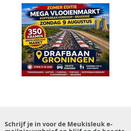
Schrijf je in voor de Meukisleuk e-