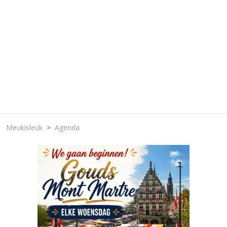
Meukisleuk
Agenda