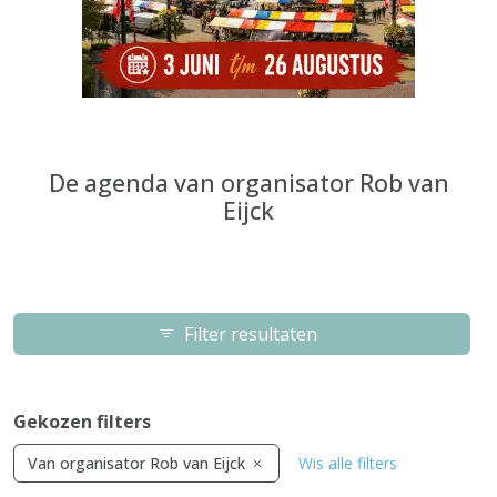
De agenda van organisator Rob van
Eijck
Filter resultaten
Gekozen filters
Van organisator Rob van Eijck
Wis alle filters