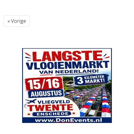
« Vorige