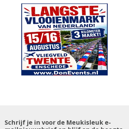
Schrijf je in voor de Meukisleuk e-