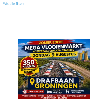
Wis alle filters