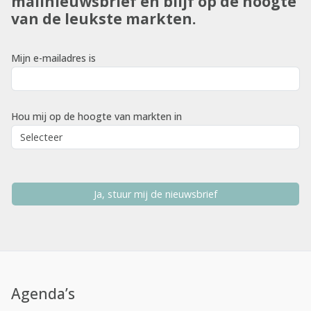
mailnieuwsbrief en blijf op de hoogte
van de leukste markten.
Mijn e-mailadres is
Hou mij op de hoogte van markten in
Ja, stuur mij de nieuwsbrief
Agenda’s