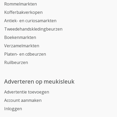
Rommelmarkten
Kofferbakverkopen
Antiek- en curiosamarkten
Tweedehandskledingbeurzen
Boekenmarkten
Verzamelmarkten
Platen- en cdbeurzen
Ruilbeurzen
Adverteren op meukisleuk
Advertentie toevoegen
Account aanmaken
Inloggen