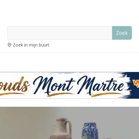
Zoek
Zoek in mijn buurt