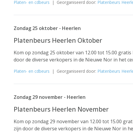
Platen- en cdbeurs
| Georganiseerd door:
Platenbeurs Heerl
Zondag 25 oktober - Heerlen
Platenbeurs Heerlen Oktober
Kom op zondag 25 oktober van 12.00 tot 15.00 gratis 
door de diverse verkopers in de Nieuwe Nor in het ce
Platen- en cdbeurs
| Georganiseerd door:
Platenbeurs Heerl
Zondag 29 november - Heerlen
Platenbeurs Heerlen November
Kom op zondag 29 november van 12.00 tot 15.00 grati
zijn door de diverse verkopers in de Nieuwe Nor in h