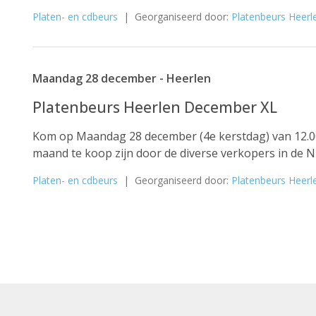
Platen- en cdbeurs
| Georganiseerd door:
Platenbeurs Heerl
Maandag 28 december - Heerlen
Platenbeurs Heerlen December XL
Kom op Maandag 28 december (4e kerstdag) van 12.00 
maand te koop zijn door de diverse verkopers in de N
Platen- en cdbeurs
| Georganiseerd door:
Platenbeurs Heerl