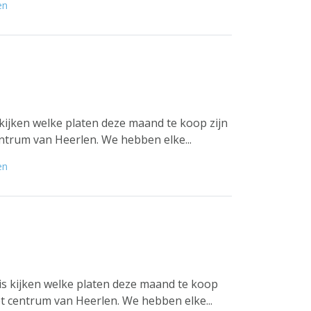
en
kijken welke platen deze maand te koop zijn
ntrum van Heerlen. We hebben elke...
en
s kijken welke platen deze maand te koop
et centrum van Heerlen. We hebben elke...