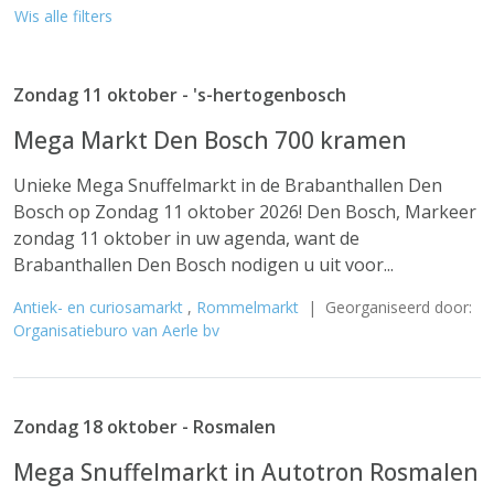
Wis alle filters
Zondag 11 oktober - 's-hertogenbosch
Mega Markt Den Bosch 700 kramen
Unieke Mega Snuffelmarkt in de Brabanthallen Den
Bosch op Zondag 11 oktober 2026! Den Bosch, Markeer
zondag 11 oktober in uw agenda, want de
Brabanthallen Den Bosch nodigen u uit voor...
Antiek- en curiosamarkt
,
Rommelmarkt
| Georganiseerd door:
Organisatieburo van Aerle bv
Zondag 18 oktober - Rosmalen
Mega Snuffelmarkt in Autotron Rosmalen