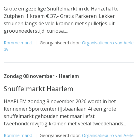
Grote en gezellige Snuffelmarkt in de Hanzehal te
Zutphen. 1 kraam € 37,- Gratis Parkeren. Lekker
struinen langs de vele kramen met spulletjes uit
grootmoederstijd, curiosa,...
Rommelmarkt
| Georganiseerd door:
Organisatieburo van Aerle
bv
Zondag 08 november - Haarlem
Snuffelmarkt Haarlem
HAARLEM zondag 8 november 2026 wordt in het
Kennemer Sportcenter (IJsbaanlaan 4) een grote
snuffelmarkt gehouden met maar liefst
tweehonderdvijftig kramen met veelal tweedehands...
Rommelmarkt
| Georganiseerd door:
Organisatieburo van Aerle