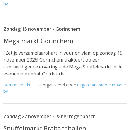
bv
Zondag 15 november - Gorinchem
Mega markt Gorinchem
“Zet je verzamelaarshart in vuur en vlam op zondag 15
november 2026! Gorinchem trakteert op een
overweldigende ervaring – de Mega Snuffelmarkt in de
evenementenhal. Ontdek de...
Rommelmarkt
| Georganiseerd door:
Organisatieburo van Aerle
bv
Zondag 22 november - 's-hertogenbosch
Snuffelmarkt Brabanthallen