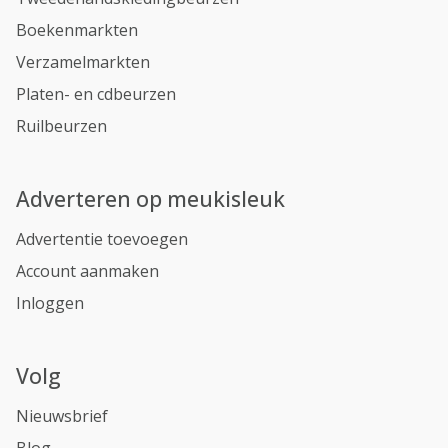
Boekenmarkten
Verzamelmarkten
Platen- en cdbeurzen
Ruilbeurzen
Adverteren op meukisleuk
Advertentie toevoegen
Account aanmaken
Inloggen
Volg
Nieuwsbrief