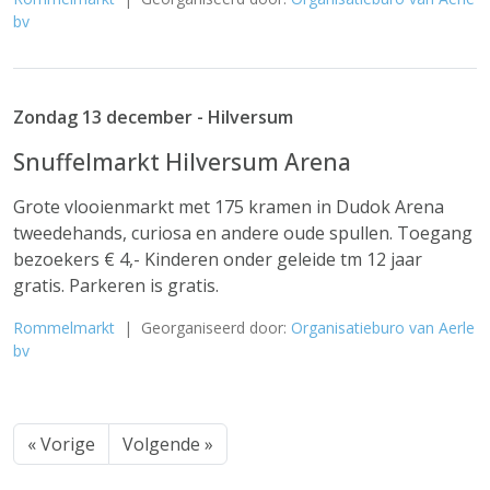
bv
Zondag 13 december - Hilversum
Snuffelmarkt Hilversum Arena
Grote vlooienmarkt met 175 kramen in Dudok Arena
tweedehands, curiosa en andere oude spullen. Toegang
bezoekers € 4,- Kinderen onder geleide tm 12 jaar
gratis. Parkeren is gratis.
Rommelmarkt
| Georganiseerd door:
Organisatieburo van Aerle
bv
« Vorige
Volgende »