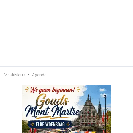
Meukisleuk
Agenda