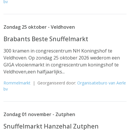
bv
Zondag 25 oktober - Veldhoven
Brabants Beste Snuffelmarkt
300 kramen in congrescentrum NH Koningshof te
Veldhoven. Op zondag 25 oktober 2026 wederom een
GIGA vlooienmarkt in congrescentrum koningshof te
Veldhoven,een halfjaarlijks...
Rommelmarkt
| Georganiseerd door:
Organisatieburo van Aerle
bv
Zondag 01 november - Zutphen
Snuffelmarkt Hanzehal Zutphen