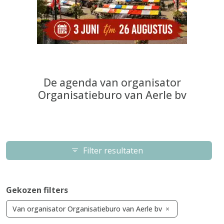
De agenda van organisator
Organisatieburo van Aerle bv
Filter resultaten
Gekozen filters
Van organisator Organisatieburo van Aerle bv