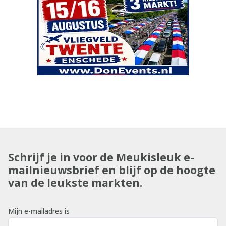
Schrijf je in voor de Meukisleuk e-
mailnieuwsbrief en blijf op de hoogte
van de leukste markten.
Mijn e-mailadres is