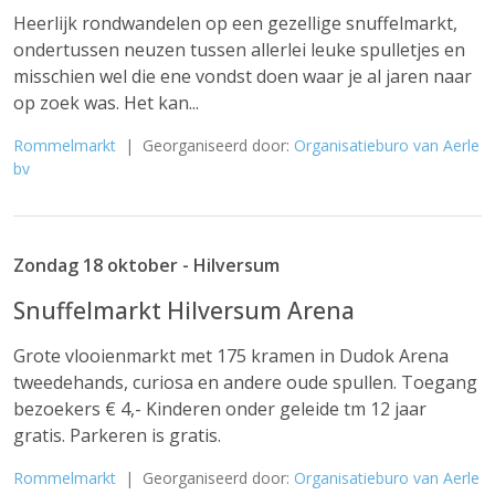
Heerlijk rondwandelen op een gezellige snuffelmarkt,
ondertussen neuzen tussen allerlei leuke spulletjes en
misschien wel die ene vondst doen waar je al jaren naar
op zoek was. Het kan...
Rommelmarkt
| Georganiseerd door:
Organisatieburo van Aerle
bv
Zondag 18 oktober - Hilversum
Snuffelmarkt Hilversum Arena
Grote vlooienmarkt met 175 kramen in Dudok Arena
tweedehands, curiosa en andere oude spullen. Toegang
bezoekers € 4,- Kinderen onder geleide tm 12 jaar
gratis. Parkeren is gratis.
Rommelmarkt
| Georganiseerd door:
Organisatieburo van Aerle