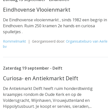
Eindhovense Vlooienmarkt
De Eindhovense vlooienmarkt , sinds 1982 een begrip in
Eindhoven. Ruim 250 kramen 2e hands en curiosa
spulletjes .
Rommelmarkt
| Georganiseerd door:
Organisatieburo van Aerle
bv
Zaterdag 19 september - Delft
Curiosa- en Antiekmarkt Delft
De Antiekmarkt Delft heeft ruim honderdtwintig
kraampjes rondom de Oude Kerk en op de
Voldersgracht, Wijnhaven, Vrouwjuttenland en
Hippolytusbuurt. Je koopt er servies, sieraden,...