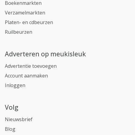
Boekenmarkten
Verzamelmarkten
Platen- en cdbeurzen
Ruilbeurzen
Adverteren op meukisleuk
Advertentie toevoegen
Account aanmaken
Inloggen
Volg
Nieuwsbrief
Blog