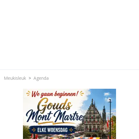
Meukisleuk
Agenda