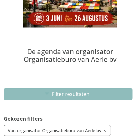
De agenda van organisator
Organisatieburo van Aerle bv
Filter resultaten
Gekozen filters
Van organisator Organisatieburo van Aerle bv