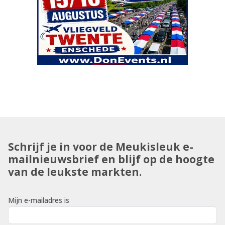
Schrijf je in voor de Meukisleuk e-
mailnieuwsbrief en blijf op de hoogte
van de leukste markten.
Mijn e-mailadres is