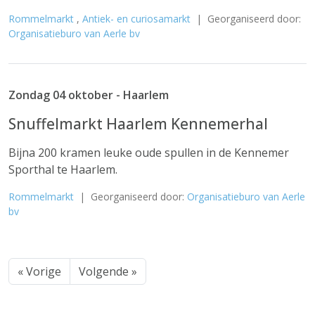
Rommelmarkt
,
Antiek- en curiosamarkt
| Georganiseerd door:
Organisatieburo van Aerle bv
Zondag 04 oktober - Haarlem
Snuffelmarkt Haarlem Kennemerhal
Bijna 200 kramen leuke oude spullen in de Kennemer
Sporthal te Haarlem.
Rommelmarkt
| Georganiseerd door:
Organisatieburo van Aerle
bv
« Vorige
Volgende »