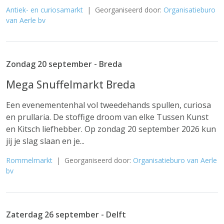
Antiek- en curiosamarkt
| Georganiseerd door:
Organisatieburo
van Aerle bv
Zondag 20 september - Breda
Mega Snuffelmarkt Breda
Een evenementenhal vol tweedehands spullen, curiosa
en prullaria. De stoffige droom van elke Tussen Kunst
en Kitsch liefhebber. Op zondag 20 september 2026 kun
jij je slag slaan en je...
Rommelmarkt
| Georganiseerd door:
Organisatieburo van Aerle
bv
Zaterdag 26 september - Delft