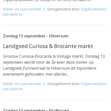
Antiek- en curiosamarkt
| Georganiseerd door:
Organisatieburo
van Aerle bv
Zondag 13 september - Hilversum
Landgoed Curiosa & Brocante markt
Grootse Curiosa-Brocante & Vintage markt. Zondag 13
september wordt voor de 2e keer deze zomer op
Landgoed Zonnestraal te Hilversum dit bijzondere
evenement gehouden. met allerlei...
Antiek- en curiosamarkt
| Georganiseerd door:
Organisatieburo
van Aerle bv
Zondag 13 september - Eindhoven