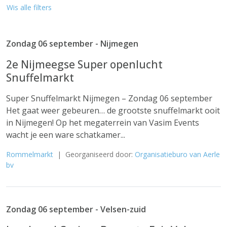
Wis alle filters
Zondag 06 september - Nijmegen
2e Nijmeegse Super openlucht
Snuffelmarkt
Super Snuffelmarkt Nijmegen – Zondag 06 september
Het gaat weer gebeuren… de grootste snuffelmarkt ooit
in Nijmegen! Op het megaterrein van Vasim Events
wacht je een ware schatkamer...
Rommelmarkt
| Georganiseerd door:
Organisatieburo van Aerle
bv
Zondag 06 september - Velsen-zuid