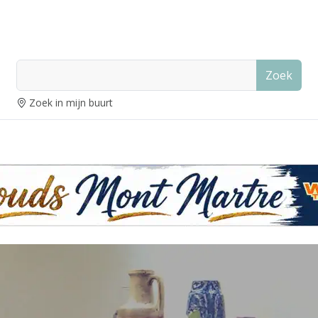
Zoek
Zoek in mijn buurt