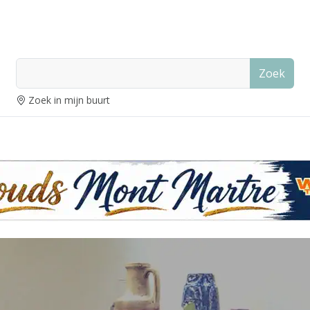
Zoek
Zoek in mijn buurt