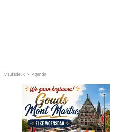
Meukisleuk
Agenda