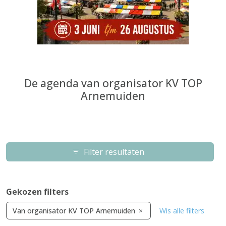
De agenda van organisator KV TOP
Arnemuiden
Filter resultaten
Gekozen filters
Van organisator KV TOP Arnemuiden
Wis alle filters