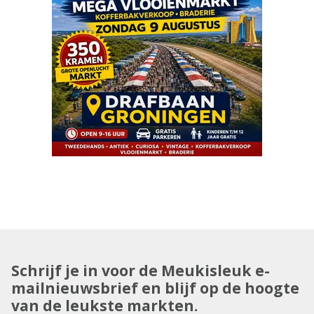
Schrijf je in voor de Meukisleuk e-
mailnieuwsbrief en blijf op de hoogte
van de leukste markten.