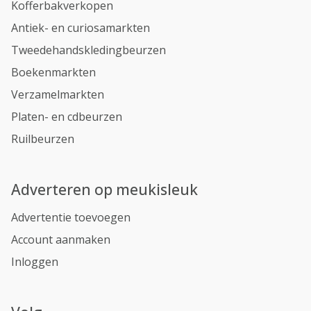
Kofferbakverkopen
Antiek- en curiosamarkten
Tweedehandskledingbeurzen
Boekenmarkten
Verzamelmarkten
Platen- en cdbeurzen
Ruilbeurzen
Adverteren op meukisleuk
Advertentie toevoegen
Account aanmaken
Inloggen