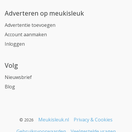
Adverteren op meukisleuk
Advertentie toevoegen
Account aanmaken
Inloggen
Volg
Nieuwsbrief
Blog
Meukisleuk.nl
Privacy & Cookies
© 2026
Gebruiksvoorwaarden
Veelgestelde vragen