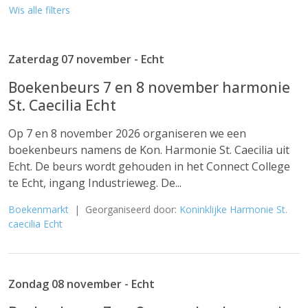
Wis alle filters
Zaterdag 07 november - Echt
Boekenbeurs 7 en 8 november harmonie
St. Caecilia Echt
Op 7 en 8 november 2026 organiseren we een
boekenbeurs namens de Kon. Harmonie St. Caecilia uit
Echt. De beurs wordt gehouden in het Connect College
te Echt, ingang Industrieweg. De...
Boekenmarkt
| Georganiseerd door:
Koninklijke Harmonie St.
caecilia Echt
Zondag 08 november - Echt