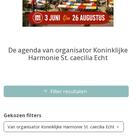
De agenda van organisator Koninklijke
Harmonie St. caecilia Echt
Filter resultaten
Gekozen filters
Van organisator Koninklijke Harmonie St. caecilia Echt