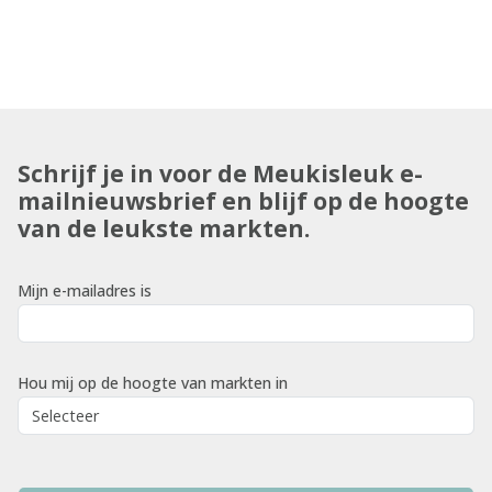
Schrijf je in voor de Meukisleuk e-
mailnieuwsbrief en blijf op de hoogte
van de leukste markten.
Mijn e-mailadres is
Hou mij op de hoogte van markten in