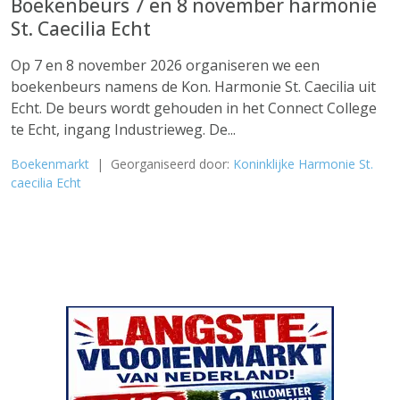
Boekenbeurs 7 en 8 november harmonie
St. Caecilia Echt
Op 7 en 8 november 2026 organiseren we een
boekenbeurs namens de Kon. Harmonie St. Caecilia uit
Echt. De beurs wordt gehouden in het Connect College
te Echt, ingang Industrieweg. De...
Boekenmarkt
| Georganiseerd door:
Koninklijke Harmonie St.
caecilia Echt