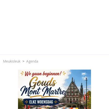
Meukisleuk
Agenda