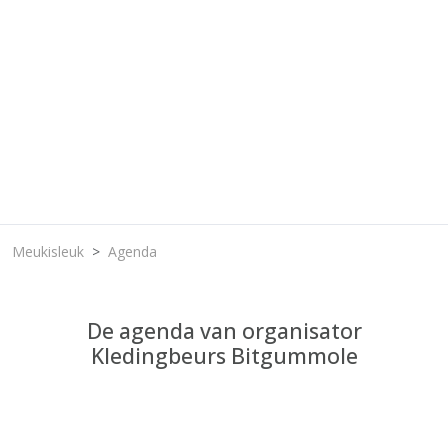
Meukisleuk
Agenda
De agenda van organisator
Kledingbeurs Bitgummole