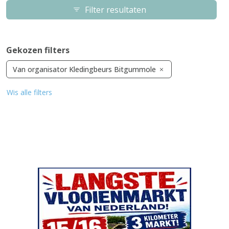
Filter resultaten
Gekozen filters
Van organisator Kledingbeurs Bitgummole
Wis alle filters