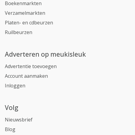
Boekenmarkten
Verzamelmarkten
Platen- en cdbeurzen
Ruilbeurzen
Adverteren op meukisleuk
Advertentie toevoegen
Account aanmaken
Inloggen
Volg
Nieuwsbrief
Blog