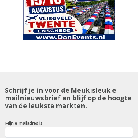
Schrijf je in voor de Meukisleuk e-
mailnieuwsbrief en blijf op de hoogte
van de leukste markten.
Mijn e-mailadres is