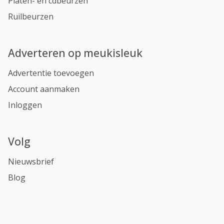
Platen- en cdbeurzen
Ruilbeurzen
Adverteren op meukisleuk
Advertentie toevoegen
Account aanmaken
Inloggen
Volg
Nieuwsbrief
Blog