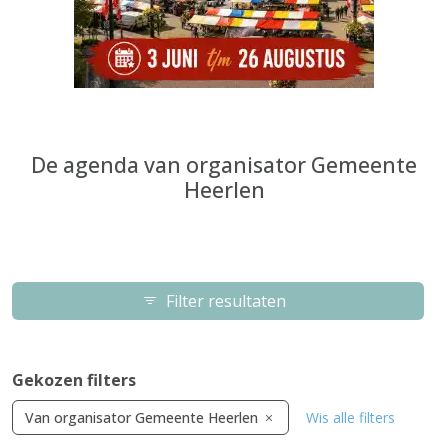
De agenda van organisator Gemeente
Heerlen
Filter resultaten
Gekozen filters
Van organisator Gemeente Heerlen
Wis alle filters