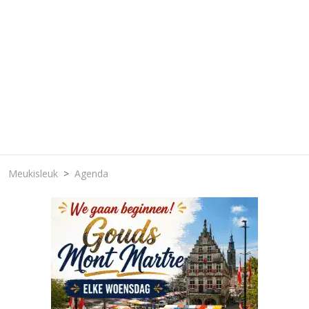
Meukisleuk
Agenda