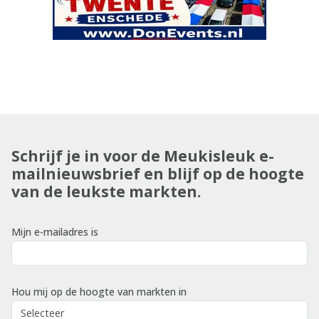
Schrijf je in voor de Meukisleuk e-
mailnieuwsbrief en blijf op de hoogte
van de leukste markten.
Mijn e-mailadres is
Hou mij op de hoogte van markten in