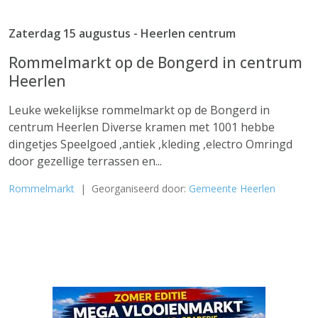
Zaterdag 15 augustus - Heerlen centrum
Rommelmarkt op de Bongerd in centrum
Heerlen
Leuke wekelijkse rommelmarkt op de Bongerd in
centrum Heerlen Diverse kramen met 1001 hebbe
dingetjes Speelgoed ,antiek ,kleding ,electro Omringd
door gezellige terrassen en...
Rommelmarkt
| Georganiseerd door:
Gemeente Heerlen