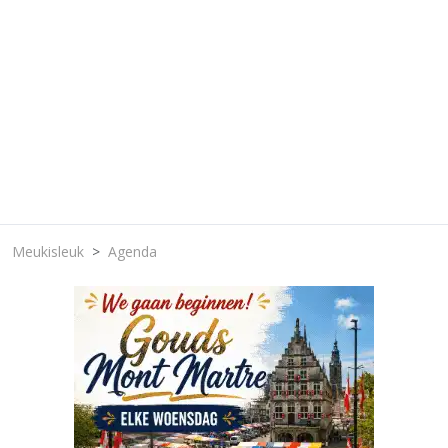
Meukisleuk
Agenda