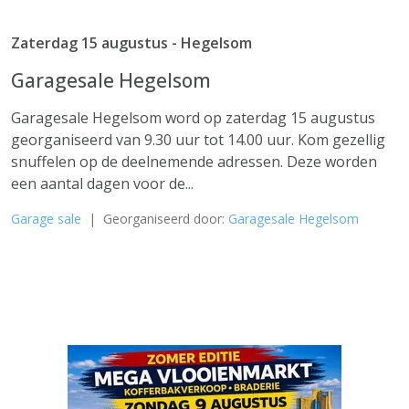
Zaterdag 15 augustus - Hegelsom
Garagesale Hegelsom
Garagesale Hegelsom word op zaterdag 15 augustus
georganiseerd van 9.30 uur tot 14.00 uur. Kom gezellig
snuffelen op de deelnemende adressen. Deze worden
een aantal dagen voor de...
Garage sale
| Georganiseerd door:
Garagesale Hegelsom