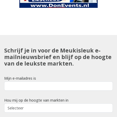
Schrijf je in voor de Meukisleuk e-
mailnieuwsbrief en blijf op de hoogte
van de leukste markten.
Mijn e-mailadres is
Hou mij op de hoogte van markten in