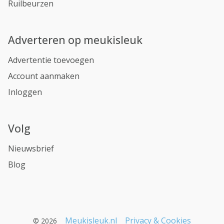
Ruilbeurzen
Adverteren op meukisleuk
Advertentie toevoegen
Account aanmaken
Inloggen
Volg
Nieuwsbrief
Blog
Meukisleuk.nl
Privacy & Cookies
© 2026