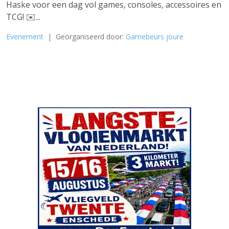
Haske voor een dag vol games, consoles, accessoires en
TCG! ✉️...
Evenement
| Georganiseerd door:
Gamebeurs joure