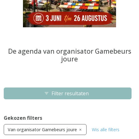
De agenda van organisator Gamebeurs
joure
Filter resultaten
Gekozen filters
Van organisator Gamebeurs joure
Wis alle filters