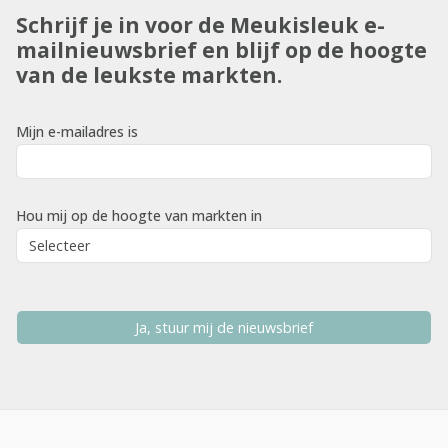
Schrijf je in voor de Meukisleuk e-
mailnieuwsbrief en blijf op de hoogte
van de leukste markten.
Mijn e-mailadres is
Hou mij op de hoogte van markten in
Ja, stuur mij de nieuwsbrief