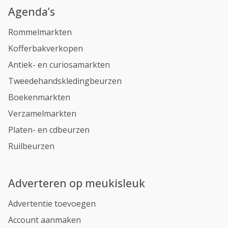
Agenda’s
Rommelmarkten
Kofferbakverkopen
Antiek- en curiosamarkten
Tweedehandskledingbeurzen
Boekenmarkten
Verzamelmarkten
Platen- en cdbeurzen
Ruilbeurzen
Adverteren op meukisleuk
Advertentie toevoegen
Account aanmaken