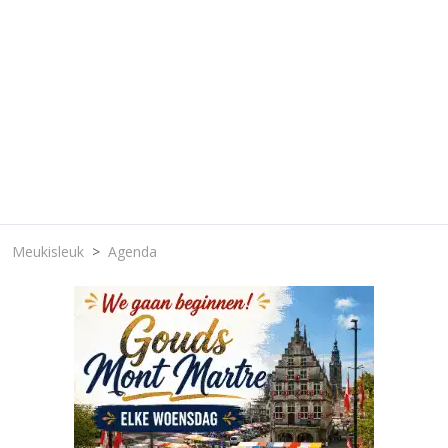
Meukisleuk
Agenda