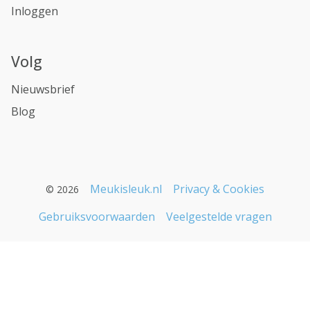
Inloggen
Volg
Nieuwsbrief
Blog
Meukisleuk.nl
Privacy & Cookies
© 2026
Gebruiksvoorwaarden
Veelgestelde vragen