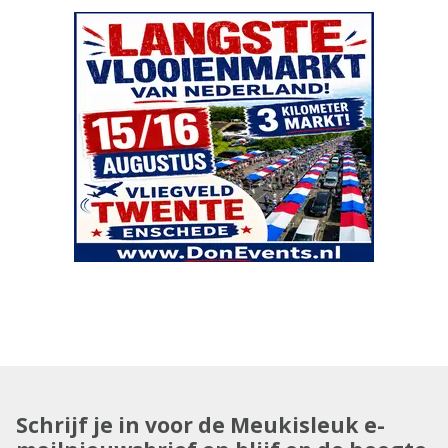
Schrijf je in voor de Meukisleuk e-