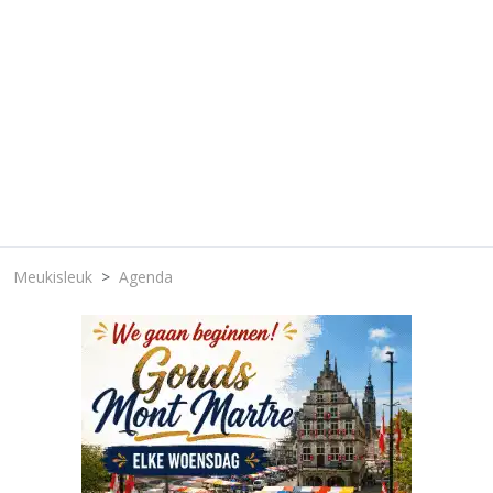
Meukisleuk
Agenda