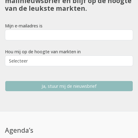
mailnieuwsbrief en blijf op de hoogte
van de leukste markten.
Mijn e-mailadres is
Hou mij op de hoogte van markten in
Ja, stuur mij de nieuwsbrief
Agenda’s