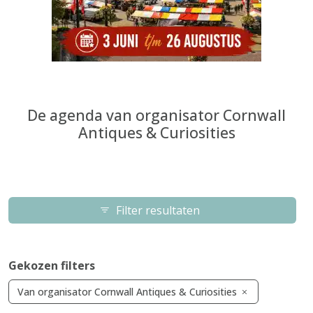
De agenda van organisator Cornwall
Antiques & Curiosities
Filter resultaten
Gekozen filters
Van organisator Cornwall Antiques & Curiosities