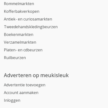
Rommelmarkten
Kofferbakverkopen
Antiek- en curiosamarkten
Tweedehandskledingbeurzen
Boekenmarkten
Verzamelmarkten
Platen- en cdbeurzen
Ruilbeurzen
Adverteren op meukisleuk
Advertentie toevoegen
Account aanmaken
Inloggen