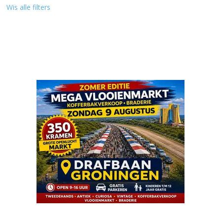
Wis alle filters