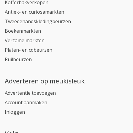
Kofferbakverkopen
Antiek- en curiosamarkten
Tweedehandskledingbeurzen
Boekenmarkten
Verzamelmarkten
Platen- en cdbeurzen
Ruilbeurzen
Adverteren op meukisleuk
Advertentie toevoegen
Account aanmaken
Inloggen