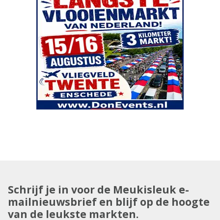
Schrijf je in voor de Meukisleuk e-
mailnieuwsbrief en blijf op de hoogte
van de leukste markten.