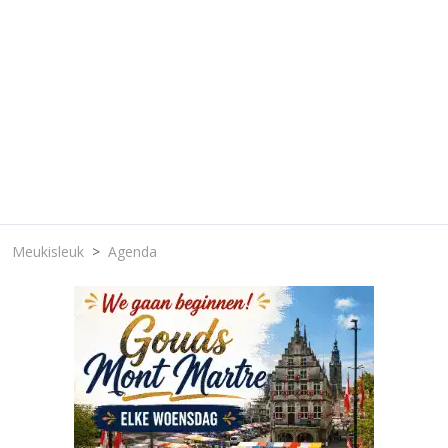
Meukisleuk
Agenda