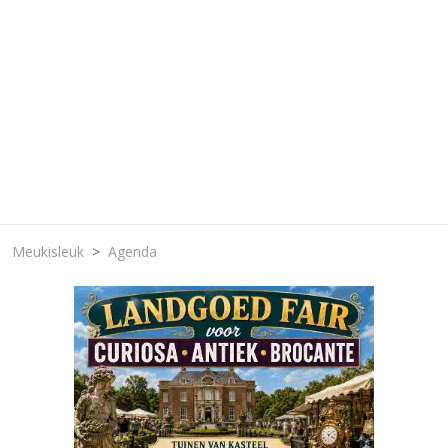
Meukisleuk
Agenda