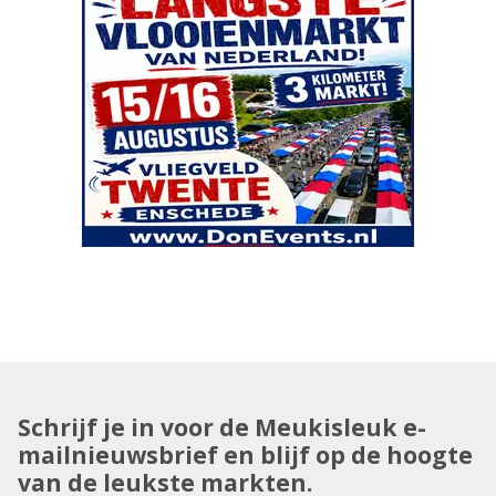
Schrijf je in voor de Meukisleuk e-
mailnieuwsbrief en blijf op de hoogte
van de leukste markten.