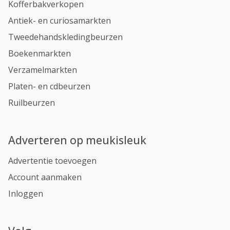
Kofferbakverkopen
Antiek- en curiosamarkten
Tweedehandskledingbeurzen
Boekenmarkten
Verzamelmarkten
Platen- en cdbeurzen
Ruilbeurzen
Adverteren op meukisleuk
Advertentie toevoegen
Account aanmaken
Inloggen