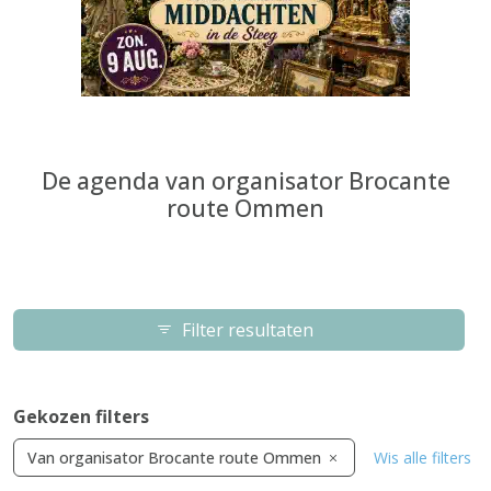
De agenda van organisator Brocante
route Ommen
Filter resultaten
Gekozen filters
Van organisator Brocante route Ommen
Wis alle filters