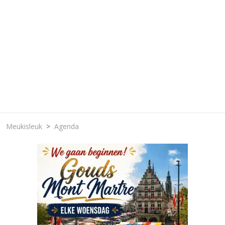
Meukisleuk
Agenda