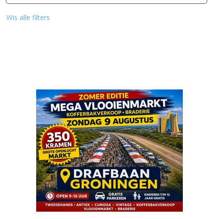
Wis alle filters