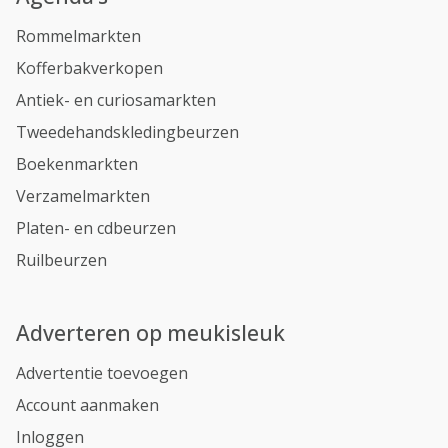
Rommelmarkten
Kofferbakverkopen
Antiek- en curiosamarkten
Tweedehandskledingbeurzen
Boekenmarkten
Verzamelmarkten
Platen- en cdbeurzen
Ruilbeurzen
Adverteren op meukisleuk
Advertentie toevoegen
Account aanmaken
Inloggen