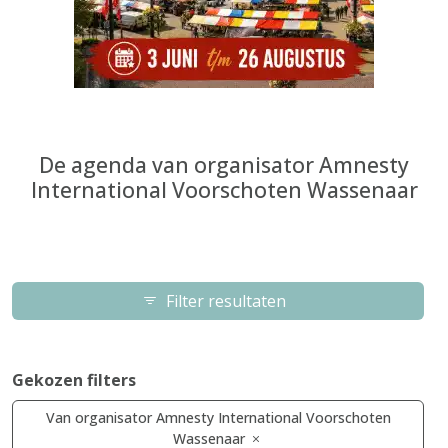
De agenda van organisator Amnesty
International Voorschoten Wassenaar
Filter resultaten
Gekozen filters
Van organisator Amnesty International Voorschoten
Wassenaar