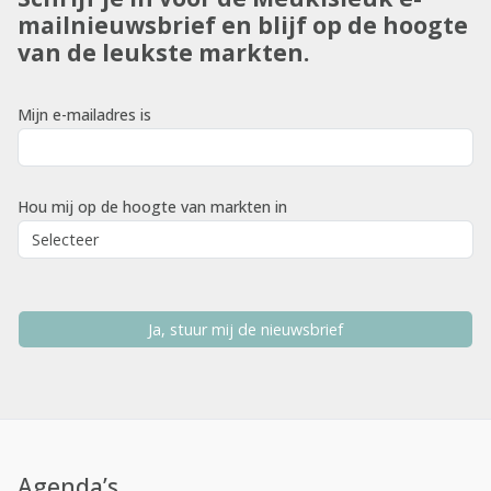
mailnieuwsbrief en blijf op de hoogte
van de leukste markten.
Mijn e-mailadres is
Hou mij op de hoogte van markten in
Ja, stuur mij de nieuwsbrief
Agenda’s