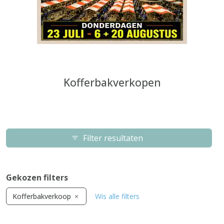
Kofferbakverkopen
Filter resultaten
Gekozen filters
Kofferbakverkoop
Wis alle filters