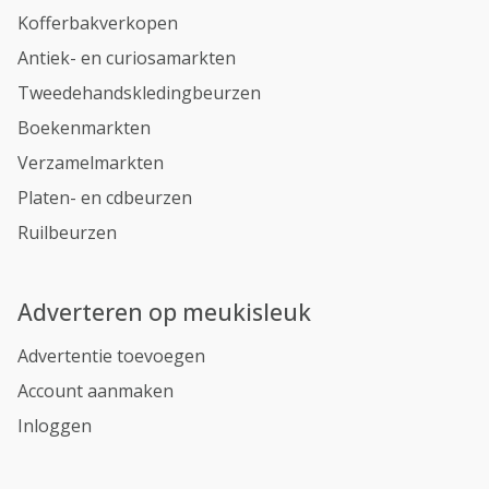
Kofferbakverkopen
Antiek- en curiosamarkten
Tweedehandskledingbeurzen
Boekenmarkten
Verzamelmarkten
Platen- en cdbeurzen
Ruilbeurzen
Adverteren op meukisleuk
Advertentie toevoegen
Account aanmaken
Inloggen