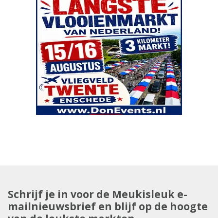
Schrijf je in voor de Meukisleuk e-
mailnieuwsbrief en blijf op de hoogte