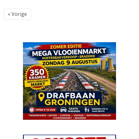
« Vorige