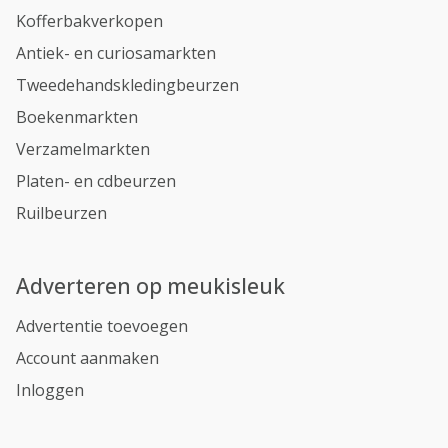
Kofferbakverkopen
Antiek- en curiosamarkten
Tweedehandskledingbeurzen
Boekenmarkten
Verzamelmarkten
Platen- en cdbeurzen
Ruilbeurzen
Adverteren op meukisleuk
Advertentie toevoegen
Account aanmaken
Inloggen