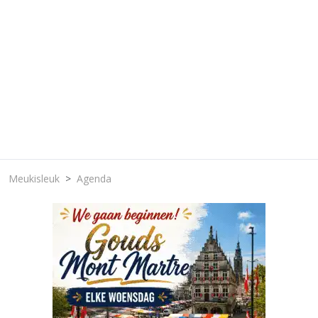
Meukisleuk
Agenda