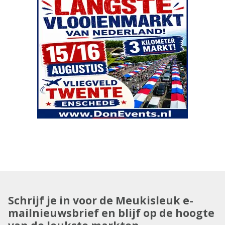
Schrijf je in voor de Meukisleuk e-
mailnieuwsbrief en blijf op de hoogte