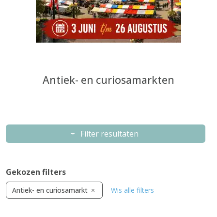
Antiek- en curiosamarkten
Filter resultaten
Gekozen filters
Antiek- en curiosamarkt
Wis alle filters