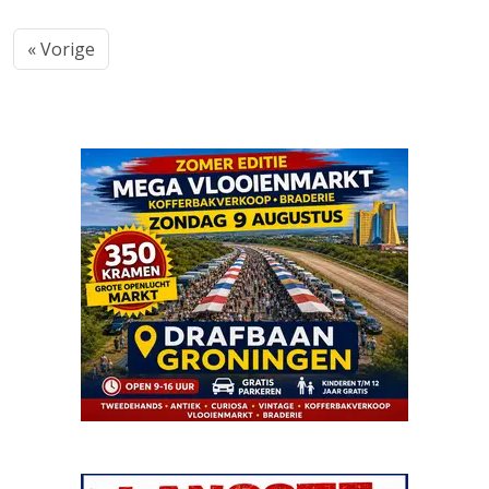
« Vorige