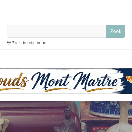
Zoek
Zoek in mijn buurt