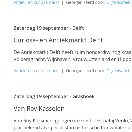
Antiek- en curiosamarkt
| Georganiseerd door:
Organisatieb
Zaterdag 19 september - Delft
Curiosa- en Antiekmarkt Delft
De Antiekmarkt Delft heeft ruim honderdtwintig kra
Voldersgracht, Wijnhaven, Vrouwjuttenland en Hippolyt
Antiek- en curiosamarkt
| Georganiseerd door:
Organisatiebu
Zaterdag 19 september - Grashoek
Van Roy Kasseien
Van Roy Kasseien, gelegen in Grashoek, nabij Venlo, 
jaar bekend als specialist in historische bouwmaterial