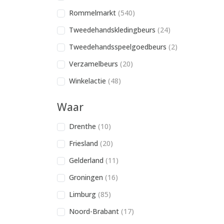
Rommelmarkt
(540)
Tweedehandskledingbeurs
(24)
Tweedehandsspeelgoedbeurs
(2)
Verzamelbeurs
(20)
Winkelactie
(48)
Waar
Drenthe
(10)
Friesland
(20)
Gelderland
(11)
Groningen
(16)
Limburg
(85)
Noord-Brabant
(17)