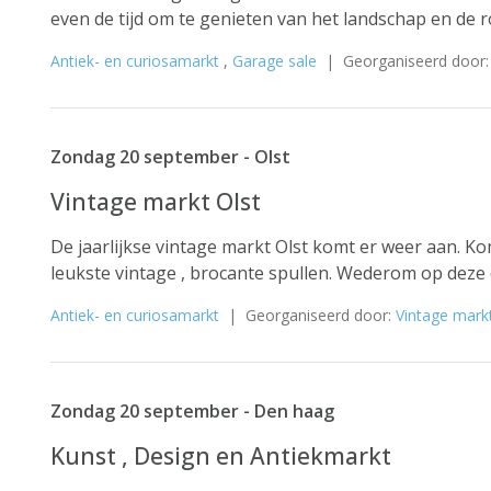
even de tijd om te genieten van het landschap en de 
Antiek- en curiosamarkt
,
Garage sale
| Georganiseerd door
Zondag 20 september - Olst
Vintage markt Olst
De jaarlijkse vintage markt Olst komt er weer aan. K
leukste vintage , brocante spullen. Wederom op deze d
Antiek- en curiosamarkt
| Georganiseerd door:
Vintage markt
Zondag 20 september - Den haag
Kunst , Design en Antiekmarkt