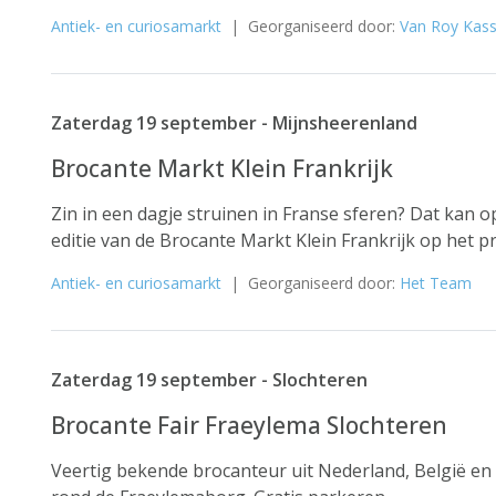
Antiek- en curiosamarkt
| Georganiseerd door:
Van Roy Kass
Zaterdag 19 september - Mijnsheerenland
Brocante Markt Klein Frankrijk
Zin in een dagje struinen in Franse sferen? Dat kan 
editie van de Brocante Markt Klein Frankrijk op het p
Antiek- en curiosamarkt
| Georganiseerd door:
Het Team
Zaterdag 19 september - Slochteren
Brocante Fair Fraeylema Slochteren
Veertig bekende brocanteur uit Nederland, België en 