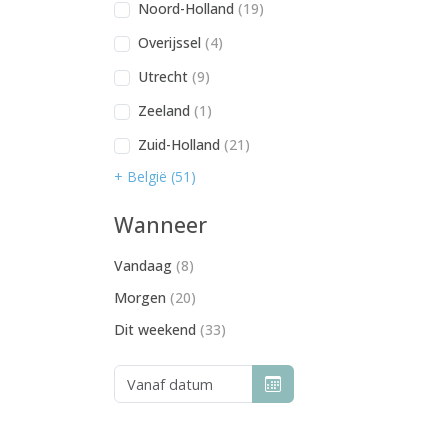
Noord-Holland
(19)
Overijssel
(4)
Utrecht
(9)
Zeeland
(1)
Zuid-Holland
(21)
+ België (51)
Wanneer
Vandaag
(8)
Morgen
(20)
Dit weekend
(33)