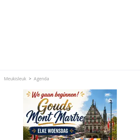
Meukisleuk
Agenda