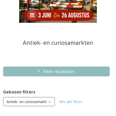
Antiek- en curiosamarkten
Filter resultaten
Gekozen filters
Antiek- en curiosamarkt
Wis alle filters