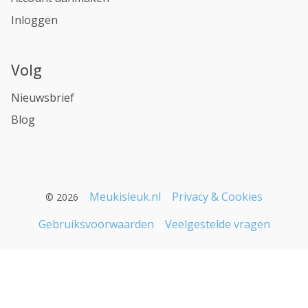
Inloggen
Volg
Nieuwsbrief
Blog
Meukisleuk.nl
Privacy & Cookies
© 2026
Gebruiksvoorwaarden
Veelgestelde vragen