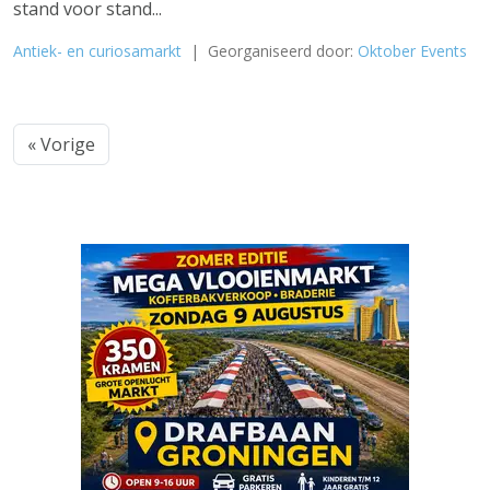
stand voor stand...
Antiek- en curiosamarkt
| Georganiseerd door:
Oktober Events
« Vorige