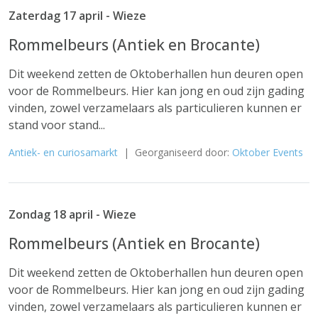
Zaterdag 17 april - Wieze
Rommelbeurs (Antiek en Brocante)
Dit weekend zetten de Oktoberhallen hun deuren open
voor de Rommelbeurs. Hier kan jong en oud zijn gading
vinden, zowel verzamelaars als particulieren kunnen er
stand voor stand...
Antiek- en curiosamarkt
| Georganiseerd door:
Oktober Events
Zondag 18 april - Wieze
Rommelbeurs (Antiek en Brocante)
Dit weekend zetten de Oktoberhallen hun deuren open
voor de Rommelbeurs. Hier kan jong en oud zijn gading
vinden, zowel verzamelaars als particulieren kunnen er