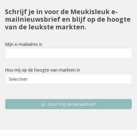
Schrijf je in voor de Meukisleuk e-
mailnieuwsbrief en blijf op de hoogte
van de leukste markten.
Mijn e-mailadres is
Hou mij op de hoogte van markten in
Ja, stuur mij de nieuwsbrief