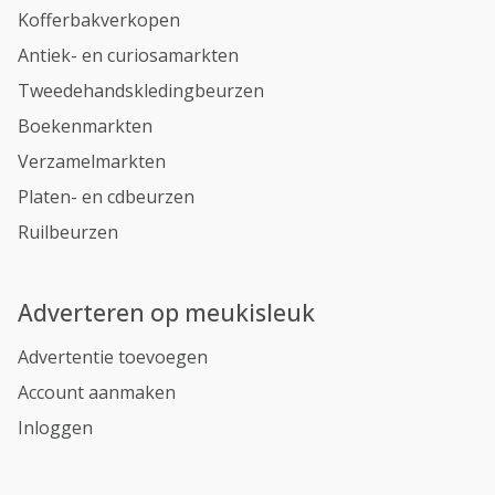
Kofferbakverkopen
Antiek- en curiosamarkten
Tweedehandskledingbeurzen
Boekenmarkten
Verzamelmarkten
Platen- en cdbeurzen
Ruilbeurzen
Adverteren op meukisleuk
Advertentie toevoegen
Account aanmaken
Inloggen