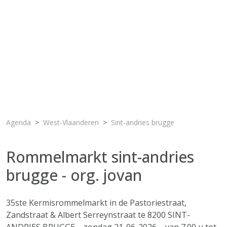
Agenda
West-Vlaanderen
Sint-andries brugge
Rommelmarkt sint-andries
brugge - org. jovan
35ste Kermisrommelmarkt in de Pastoriestraat,
Zandstraat & Albert Serreynstraat te 8200 SINT-