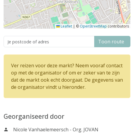
Leaflet
|
©
OpenStreetMap
contributors
Toon route
Ver reizen voor deze markt? Neem vooraf contact
op met de organisator of om er zeker van te zijn
dat de markt ook echt doorgaat. De gegevens van
de organisator vindt u hieronder.
Georganiseerd door
Nicole Vanhaelemeersch - Org. JOVAN