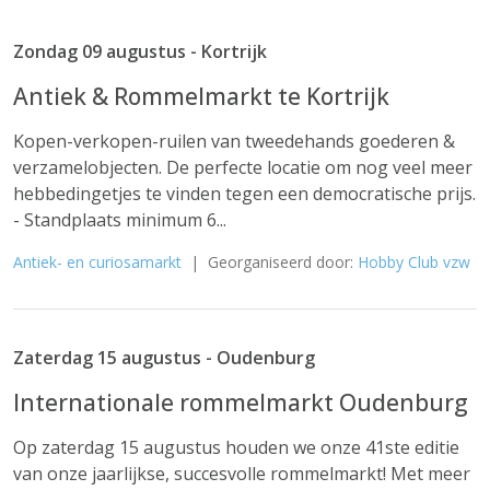
Zondag 09 augustus - Kortrijk
Antiek & Rommelmarkt te Kortrijk
Kopen-verkopen-ruilen van tweedehands goederen &
verzamelobjecten. De perfecte locatie om nog veel meer
hebbedingetjes te vinden tegen een democratische prijs.
- Standplaats minimum 6...
Antiek- en curiosamarkt
| Georganiseerd door:
Hobby Club vzw
Zaterdag 15 augustus - Oudenburg
Internationale rommelmarkt Oudenburg
Op zaterdag 15 augustus houden we onze 41ste editie
van onze jaarlijkse, succesvolle rommelmarkt! Met meer