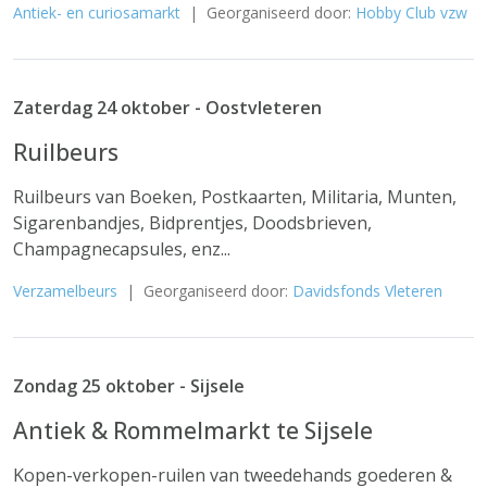
Antiek- en curiosamarkt
| Georganiseerd door:
Hobby Club vzw
Zaterdag 24 oktober - Oostvleteren
Ruilbeurs
Ruilbeurs van Boeken, Postkaarten, Militaria, Munten,
Sigarenbandjes, Bidprentjes, Doodsbrieven,
Champagnecapsules, enz...
Verzamelbeurs
| Georganiseerd door:
Davidsfonds Vleteren
Zondag 25 oktober - Sijsele
Antiek & Rommelmarkt te Sijsele
Kopen-verkopen-ruilen van tweedehands goederen &