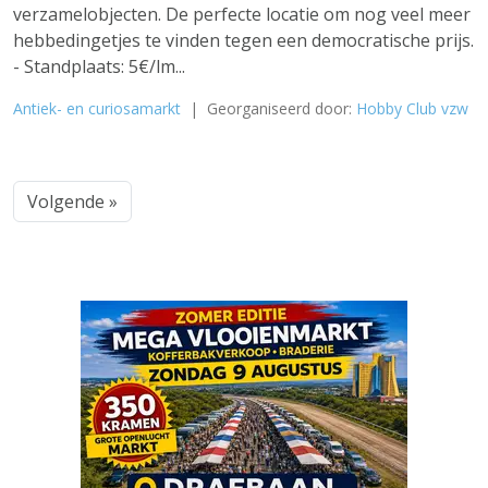
verzamelobjecten. De perfecte locatie om nog veel meer
hebbedingetjes te vinden tegen een democratische prijs.
- Standplaats: 5€/lm...
Antiek- en curiosamarkt
| Georganiseerd door:
Hobby Club vzw
Volgende »