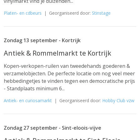
vinylmarkt vind je duizenden...
Platen- en cdbeurs
| Georganiseerd door:
Stinstage
Zondag 13 september - Kortrijk
Antiek & Rommelmarkt te Kortrijk
Kopen-verkopen-ruilen van tweedehands goederen &
verzamelobjecten. De perfecte locatie om nog veel meer
hebbedingetjes te vinden tegen een democratische prijs
- Standplaats minimum 6...
Antiek- en curiosamarkt
| Georganiseerd door:
Hobby Club vzw
Zondag 27 september - Sint-eloois-vijve