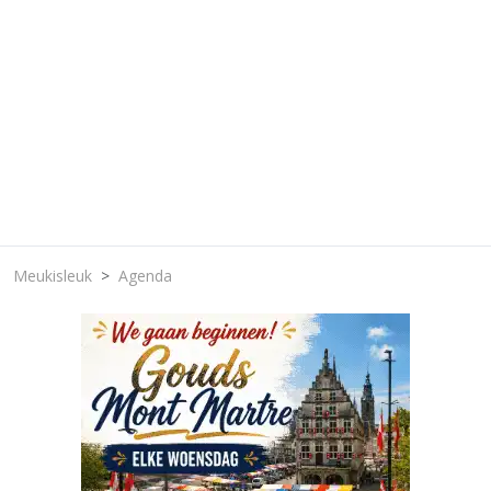
Meukisleuk
Agenda