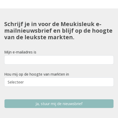
Schrijf je in voor de Meukisleuk e-
mailnieuwsbrief en blijf op de hoogte
van de leukste markten.
Mijn e-mailadres is
Hou mij op de hoogte van markten in
Ja, stuur mij de nieuwsbrief