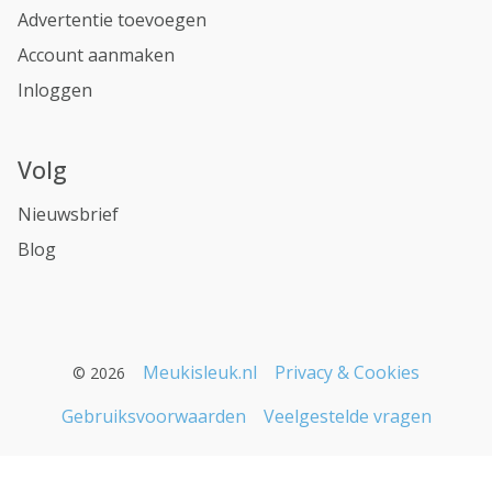
Advertentie toevoegen
Account aanmaken
Inloggen
Volg
Nieuwsbrief
Blog
Meukisleuk.nl
Privacy & Cookies
© 2026
Gebruiksvoorwaarden
Veelgestelde vragen