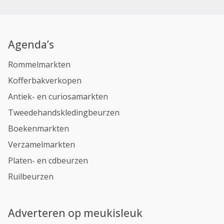
Agenda’s
Rommelmarkten
Kofferbakverkopen
Antiek- en curiosamarkten
Tweedehandskledingbeurzen
Boekenmarkten
Verzamelmarkten
Platen- en cdbeurzen
Ruilbeurzen
Adverteren op meukisleuk