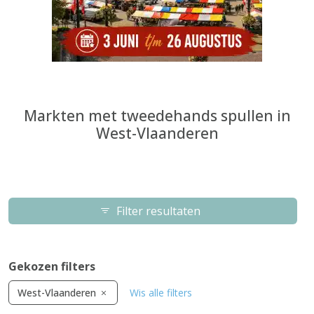
Markten met tweedehands spullen in
West-Vlaanderen
Filter resultaten
Gekozen filters
West-Vlaanderen
Wis alle filters