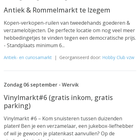
Antiek & Rommelmarkt te Izegem
Kopen-verkopen-ruilen van tweedehands goederen &
verzamelobjecten. De perfecte locatie om nog veel meer
hebbedingetjes te vinden tegen een democratische prijs.
- Standplaats minimum 6...
Antiek- en curiosamarkt
| Georganiseerd door:
Hobby Club vzw
Zondag 06 september - Wervik
Vinylmarkt#6 (gratis inkom, gratis
parking)
Vinylmarkt #6 – Kom snuisteren tussen duizenden
platen! Ben je een verzamelaar, een jukebox-liefhebber
of wil je gewoon je platenkast aanvullen? Op de