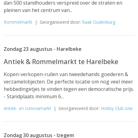
dan 500 standhouders verspreid over de straten en
pleinen van het centrum van...
Rommelmarkt
| Georganiseerd door:
Raak Oudenburg
Zondag 23 augustus - Harelbeke
Antiek & Rommelmarkt te Harelbeke
Kopen-verkopen-ruilen van tweedehands goederen &
verzamelobjecten. De perfecte locatie om nog veel meer
hebbedingetjes te vinden tegen een democratische prijs.
- Standplaats minimum 6...
Antiek- en curiosamarkt
| Georganiseerd door:
Hobby Club vzw
Zondag 30 augustus - Izegem