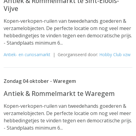
Antiek & Rommelmarkt te Sint-Eloois-
Vijve
Kopen-verkopen-ruilen van tweedehands goederen &
verzamelobjecten. De perfecte locatie om nog veel meer
hebbedingetjes te vinden tegen een democratische prijs.
- Standplaats minimum 6...
Antiek- en curiosamarkt
| Georganiseerd door:
Hobby Club vzw
Zondag 04 oktober - Waregem
Antiek & Rommelmarkt te Waregem
Kopen-verkopen-ruilen van tweedehands goederen &
verzamelobjecten. De perfecte locatie om nog veel meer
hebbedingetjes te vinden tegen een democratische prijs.
- Standplaats minimum 6...