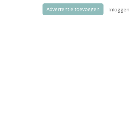
Advertentie toevoegen
Inloggen