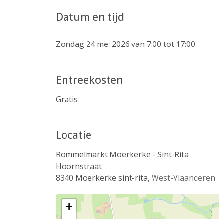
Datum en tijd
Zondag 24 mei 2026 van 7:00 tot 17:00
Entreekosten
Gratis
Locatie
Rommelmarkt Moerkerke - Sint-Rita
Hoornstraat
8340
Moerkerke sint-rita
,
West-Vlaanderen
+