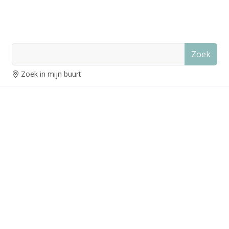
Zoek
Zoek in mijn buurt