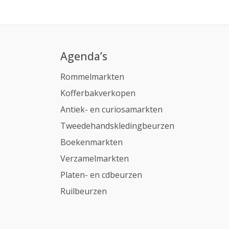
Agenda’s
Rommelmarkten
Kofferbakverkopen
Antiek- en curiosamarkten
Tweedehandskledingbeurzen
Boekenmarkten
Verzamelmarkten
Platen- en cdbeurzen
Ruilbeurzen