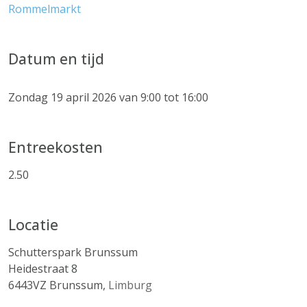
Rommelmarkt
Datum en tijd
Zondag 19 april 2026 van 9:00 tot 16:00
Entreekosten
2.50
Locatie
Schutterspark Brunssum
Heidestraat 8
6443VZ
Brunssum
,
Limburg