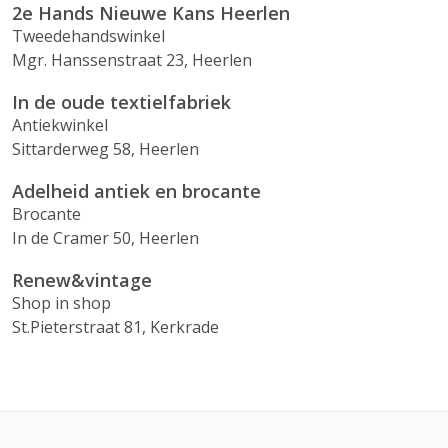
2e Hands Nieuwe Kans Heerlen
Tweedehandswinkel
Mgr. Hanssenstraat 23, Heerlen
In de oude textielfabriek
Antiekwinkel
Sittarderweg 58, Heerlen
Adelheid antiek en brocante
Brocante
In de Cramer 50, Heerlen
Renew&vintage
Shop in shop
St.Pieterstraat 81, Kerkrade