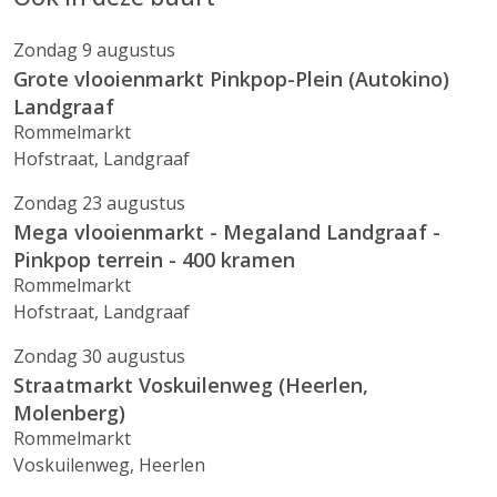
Zondag 9 augustus
Grote vlooienmarkt Pinkpop-Plein (Autokino)
Landgraaf
Rommelmarkt
Hofstraat, Landgraaf
Zondag 23 augustus
Mega vlooienmarkt - Megaland Landgraaf -
Pinkpop terrein - 400 kramen
Rommelmarkt
Hofstraat, Landgraaf
Zondag 30 augustus
Straatmarkt Voskuilenweg (Heerlen,
Molenberg)
Rommelmarkt
Voskuilenweg, Heerlen