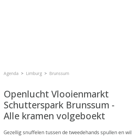
Agenda
Limburg
Brunssum
Openlucht Vlooienmarkt
Schutterspark Brunssum -
Alle kramen volgeboekt
Gezellig snuffelen tussen de tweedehands spullen en wil