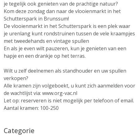
je tegelijk ook genieten van de prachtige natuur?
Kom deze zondag dan naar de vlooienmarkt in het
Schutterspark in Brunssum!
De vlooienmarkt in het Schutterspark is een plek waar
je urenlang kunt rondstruinen tussen de vele kraampjes
met tweedehands en vintage spullen
En als je even wilt pauzeren, kun je genieten van een
hapje en een drankje op het terras.
Wilt u zelf deelnemen als standhouder en uw spullen
verkopen?
Alle kramen zijn volgeboekt, u kunt zich aanmelden voor
de wachtlijst via: www.org-vac.nl
Let op: reserveren is niet mogelijk per telefoon of email.
Aantal kramen: 100-250
Categorie