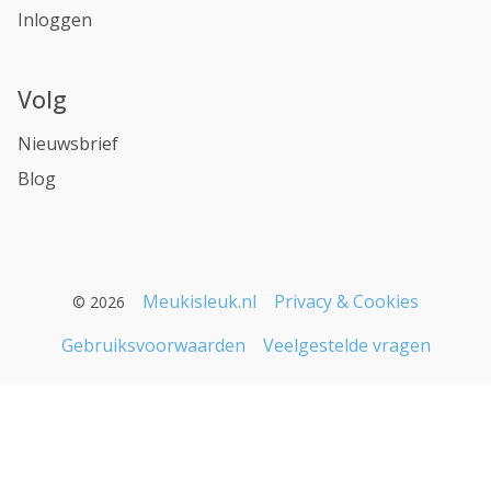
Inloggen
Volg
Nieuwsbrief
Blog
Meukisleuk.nl
Privacy & Cookies
© 2026
Gebruiksvoorwaarden
Veelgestelde vragen