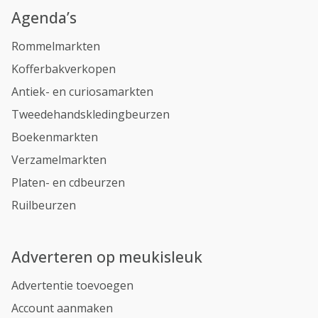
Agenda’s
Rommelmarkten
Kofferbakverkopen
Antiek- en curiosamarkten
Tweedehandskledingbeurzen
Boekenmarkten
Verzamelmarkten
Platen- en cdbeurzen
Ruilbeurzen
Adverteren op meukisleuk
Advertentie toevoegen
Account aanmaken