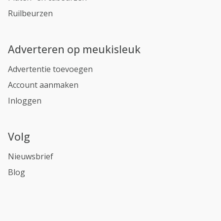
Ruilbeurzen
Adverteren op meukisleuk
Advertentie toevoegen
Account aanmaken
Inloggen
Volg
Nieuwsbrief
Blog