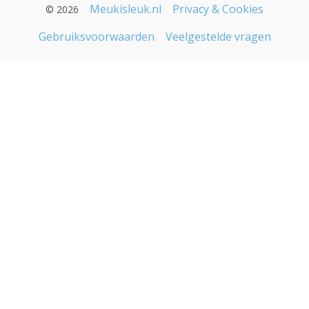
Meukisleuk.nl
Privacy & Cookies
© 2026
Gebruiksvoorwaarden
Veelgestelde vragen