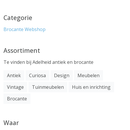
Categorie
Brocante
Webshop
Assortiment
Te vinden bij Adelheid antiek en brocante
Antiek
Curiosa
Design
Meubelen
Vintage
Tuinmeubelen
Huis en inrichting
Brocante
Waar