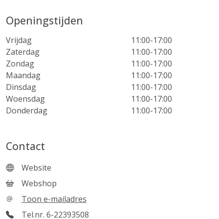
Openingstijden
Vrijdag
11:00-17:00
Zaterdag
11:00-17:00
Zondag
11:00-17:00
Maandag
11:00-17:00
Dinsdag
11:00-17:00
Woensdag
11:00-17:00
Donderdag
11:00-17:00
Contact
Website
Webshop
Toon e-mailadres
Tel.nr. 6-22393508