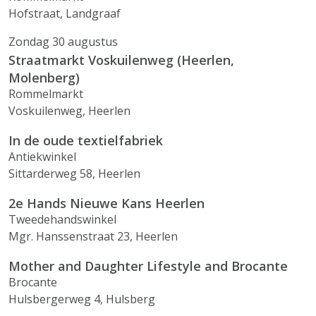
Hofstraat, Landgraaf
Zondag 30 augustus
Straatmarkt Voskuilenweg (Heerlen,
Molenberg)
Rommelmarkt
Voskuilenweg, Heerlen
In de oude textielfabriek
Antiekwinkel
Sittarderweg 58, Heerlen
2e Hands Nieuwe Kans Heerlen
Tweedehandswinkel
Mgr. Hanssenstraat 23, Heerlen
Mother and Daughter Lifestyle and Brocante
Brocante
Hulsbergerweg 4, Hulsberg