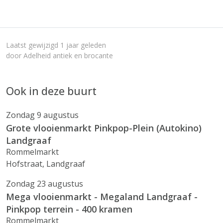
Laatst gewijzigd 1 jaar geleden
door Adelheid antiek en brocante
Ook in deze buurt
Zondag 9 augustus
Grote vlooienmarkt Pinkpop-Plein (Autokino)
Landgraaf
Rommelmarkt
Hofstraat, Landgraaf
Zondag 23 augustus
Mega vlooienmarkt - Megaland Landgraaf -
Pinkpop terrein - 400 kramen
Rommelmarkt