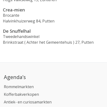
Crea-mien
Brocante
Halvinkhuizerweg 84, Putten
De Snuffelhal
Tweedehandswinkel
Brinkstraat ( Achter het Gemeentehuis ) 27, Putten
Agenda’s
Rommelmarkten
Kofferbakverkopen
Antiek- en curiosamarkten