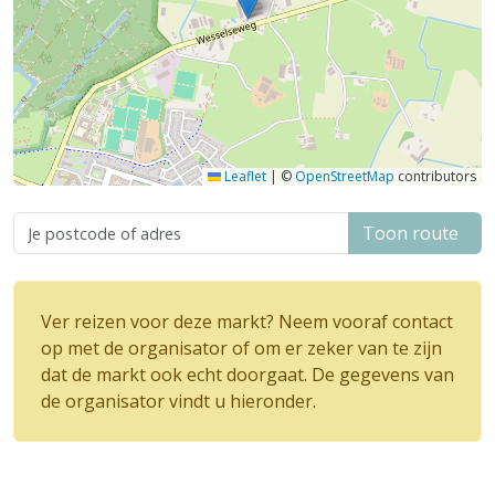
Leaflet
|
©
OpenStreetMap
contributors
Toon route
Ver reizen voor deze markt? Neem vooraf contact
op met de organisator of om er zeker van te zijn
dat de markt ook echt doorgaat. De gegevens van
de organisator vindt u hieronder.