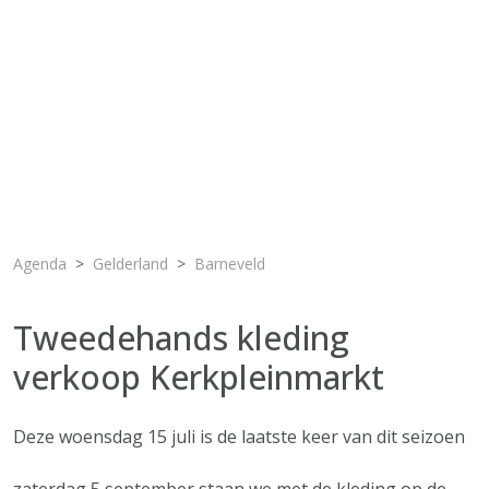
Agenda
Gelderland
Barneveld
Tweedehands kleding
verkoop Kerkpleinmarkt
Deze woensdag 15 juli is de laatste keer van dit seizoen