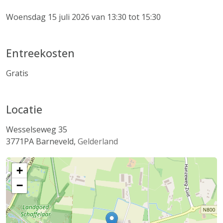
Woensdag 15 juli 2026 van 13:30 tot 15:30
Entreekosten
Gratis
Locatie
Wesselseweg 35
3771PA
Barneveld
,
Gelderland
+
−