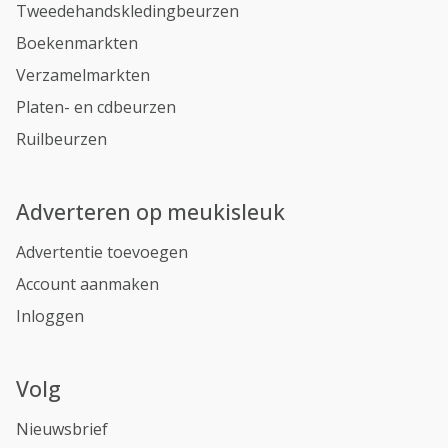
Tweedehandskledingbeurzen
Boekenmarkten
Verzamelmarkten
Platen- en cdbeurzen
Ruilbeurzen
Adverteren op meukisleuk
Advertentie toevoegen
Account aanmaken
Inloggen
Volg
Nieuwsbrief