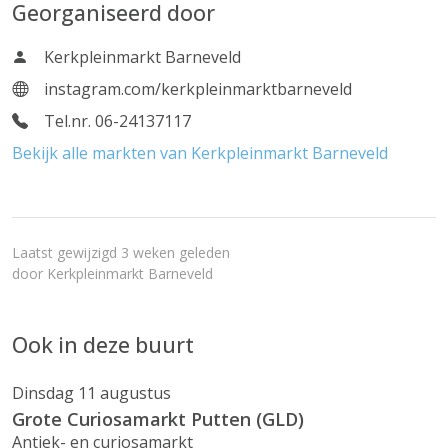
Georganiseerd door
Kerkpleinmarkt Barneveld
instagram.com/kerkpleinmarktbarneveld
Tel.nr. 06-24137117
Bekijk alle markten van Kerkpleinmarkt Barneveld
Laatst gewijzigd 3 weken geleden
door
Kerkpleinmarkt Barneveld
Ook in deze buurt
Dinsdag 11 augustus
Grote Curiosamarkt Putten (GLD)
Antiek- en curiosamarkt