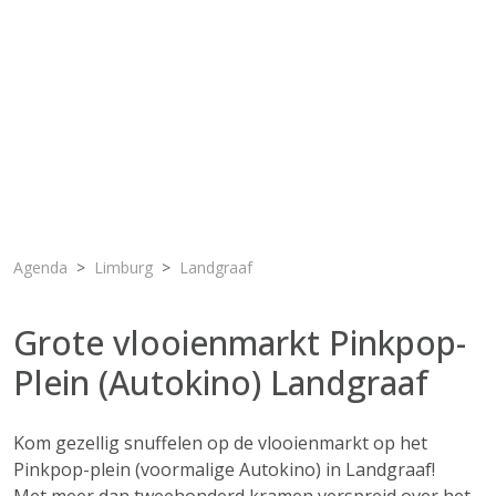
Agenda
Limburg
Landgraaf
Grote vlooienmarkt Pinkpop-
Plein (Autokino) Landgraaf
Kom gezellig snuffelen op de vlooienmarkt op het
Pinkpop-plein (voormalige Autokino) in Landgraaf!