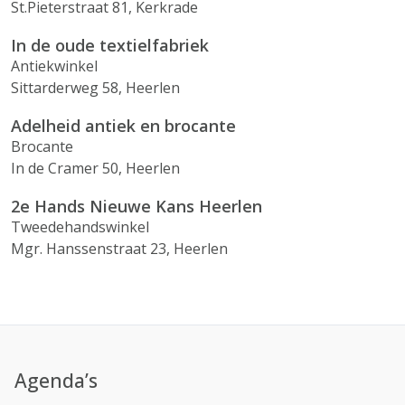
St.Pieterstraat 81, Kerkrade
In de oude textielfabriek
Antiekwinkel
Sittarderweg 58, Heerlen
Adelheid antiek en brocante
Brocante
In de Cramer 50, Heerlen
2e Hands Nieuwe Kans Heerlen
Tweedehandswinkel
Mgr. Hanssenstraat 23, Heerlen
Agenda’s