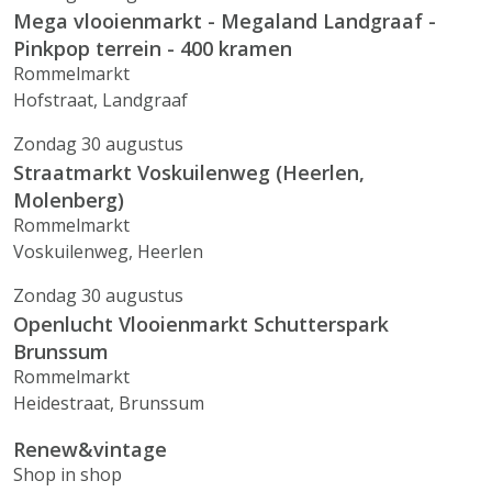
Mega vlooienmarkt - Megaland Landgraaf -
Pinkpop terrein - 400 kramen
Rommelmarkt
Hofstraat, Landgraaf
Zondag 30 augustus
Straatmarkt Voskuilenweg (Heerlen,
Molenberg)
Rommelmarkt
Voskuilenweg, Heerlen
Zondag 30 augustus
Openlucht Vlooienmarkt Schutterspark
Brunssum
Rommelmarkt
Heidestraat, Brunssum
Renew&vintage
Shop in shop