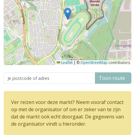
Leaflet
|
©
OpenStreetMap
contributors
Toon route
Ver reizen voor deze markt? Neem vooraf contact
op met de organisator of om er zeker van te zijn
dat de markt ook echt doorgaat. De gegevens van
de organisator vindt u hieronder.