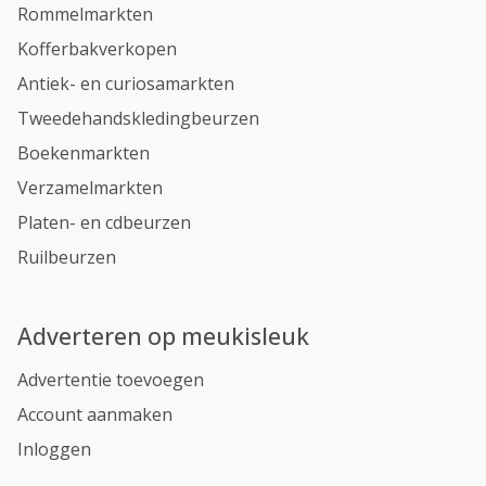
Rommelmarkten
Kofferbakverkopen
Antiek- en curiosamarkten
Tweedehandskledingbeurzen
Boekenmarkten
Verzamelmarkten
Platen- en cdbeurzen
Ruilbeurzen
Adverteren op meukisleuk
Advertentie toevoegen
Account aanmaken
Inloggen