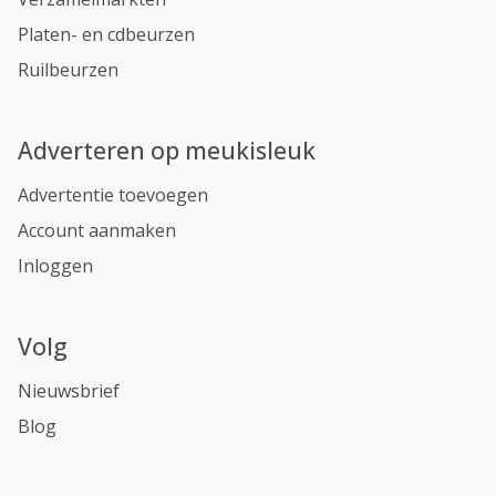
Platen- en cdbeurzen
Ruilbeurzen
Adverteren op meukisleuk
Advertentie toevoegen
Account aanmaken
Inloggen
Volg
Nieuwsbrief
Blog