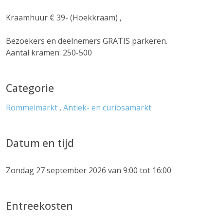
Kraamhuur € 39- (Hoekkraam) ,
Bezoekers en deelnemers GRATIS parkeren.
Aantal kramen: 250-500
Categorie
Rommelmarkt
,
Antiek- en curiosamarkt
Datum en tijd
Zondag 27 september 2026 van 9:00 tot 16:00
Entreekosten