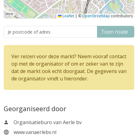
Leaflet
|
©
OpenStreetMap
contributors
Toon route
Ver reizen voor deze markt? Neem vooraf contact
op met de organisator of om er zeker van te zijn
dat de markt ook echt doorgaat. De gegevens van
de organisator vindt u hieronder.
Georganiseerd door
Organisatieburo van Aerle bv
www.vanaerlebv.nl