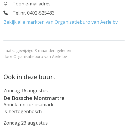
Toon e-mailadres
Tel.nr. 0492-525483
Bekijk alle markten van Organisatieburo van Aerle bv
Laatst gewijzigd 3 maanden geleden
door
Organisatieburo van Aerle bv
Ook in deze buurt
Zondag 16 augustus
De Bossche Montmartre
Antiek- en curiosamarkt
's-hertogenbosch
Zondag 23 augustus