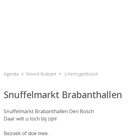
Agenda
Noord-Brabant
's-hertogenbosch
Snuffelmarkt Brabanthallen
Snuffelmarkt Brabanthallen Den Bosch
Daar wilt u toch bij zijn!
Bezoek of doe mee.