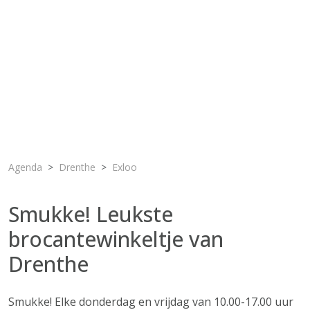
Agenda
Drenthe
Exloo
Smukke! Leukste
brocantewinkeltje van
Drenthe
Smukke! Elke donderdag en vrijdag van 10.00-17.00 uur