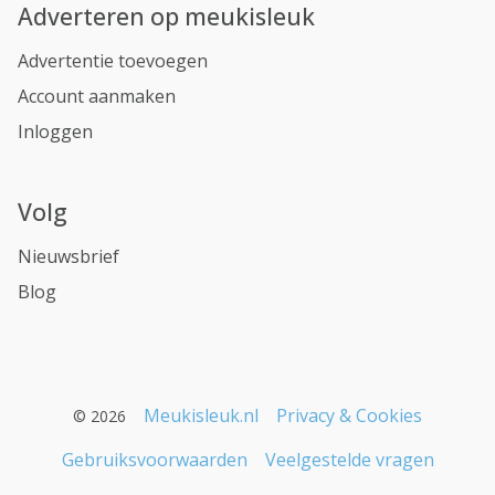
Adverteren op meukisleuk
Advertentie toevoegen
Account aanmaken
Inloggen
Volg
Nieuwsbrief
Blog
Meukisleuk.nl
Privacy & Cookies
© 2026
Gebruiksvoorwaarden
Veelgestelde vragen