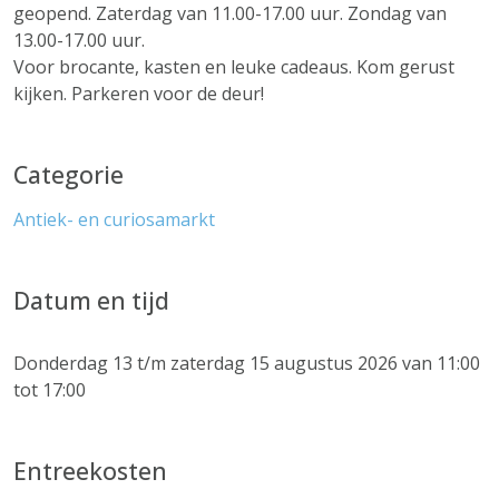
geopend. Zaterdag van 11.00-17.00 uur. Zondag van
13.00-17.00 uur.
Voor brocante, kasten en leuke cadeaus. Kom gerust
kijken. Parkeren voor de deur!
Categorie
Antiek- en curiosamarkt
Datum en tijd
Donderdag 13 t/m zaterdag 15 augustus 2026 van 11:00
tot 17:00
Entreekosten