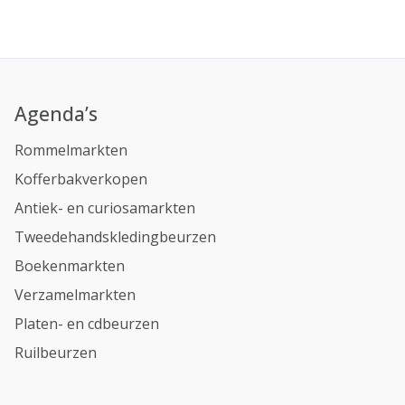
Agenda’s
Rommelmarkten
Kofferbakverkopen
Antiek- en curiosamarkten
Tweedehandskledingbeurzen
Boekenmarkten
Verzamelmarkten
Platen- en cdbeurzen
Ruilbeurzen