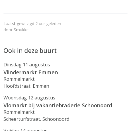
Laatst gewijzigd 2 uur geleden
door
Smukke
Ook in deze buurt
Dinsdag 11 augustus
Vlindermarkt Emmen
Rommelmarkt
Hoofdstraat, Emmen
Woensdag 12 augustus
Vlomarkt bij vakantiebraderie Schoonoord
Rommelmarkt
Scheerturfstraat, Schoonoord
Vrijdag 14 augustus