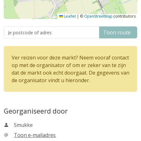
Leaflet
|
©
OpenStreetMap
contributors
Toon route
Ver reizen voor deze markt? Neem vooraf contact
op met de organisator of om er zeker van te zijn
dat de markt ook echt doorgaat. De gegevens van
de organisator vindt u hieronder.
Georganiseerd door
Smukke
Toon e-mailadres