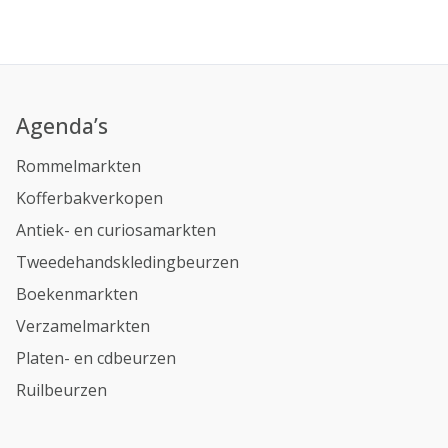
Agenda’s
Rommelmarkten
Kofferbakverkopen
Antiek- en curiosamarkten
Tweedehandskledingbeurzen
Boekenmarkten
Verzamelmarkten
Platen- en cdbeurzen
Ruilbeurzen