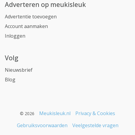
Adverteren op meukisleuk
Advertentie toevoegen
Account aanmaken
Inloggen
Volg
Nieuwsbrief
Blog
Meukisleuk.nl
Privacy & Cookies
© 2026
Gebruiksvoorwaarden
Veelgestelde vragen