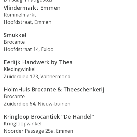
Vlindermarkt Emmen
Rommelmarkt
Hoofdstraat, Emmen
Smukke!
Brocante
Hoofdstraat 14, Exloo
Eerlijk Handwerk by Thea
Kledingwinkel
Zuiderdiep 173, Valthermond
HolmHuis Brocante & Theeschenkerij
Brocante
Zuiderdiep 64, Nieuw-buinen
Kringloop Brocantiek “De Handel”
Kringloopwinkel
Noorder Passage 25a, Emmen