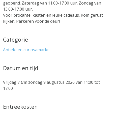
geopend. Zaterdag van 11.00-17.00 uur. Zondag van
13.00-17.00 uur.
Voor brocante, kasten en leuke cadeaus. Kom gerust
kijken. Parkeren voor de deur!
Categorie
Antiek- en curiosamarkt
Datum en tijd
Vrijdag 7 t/m zondag 9 augustus 2026 van 11:00 tot
17:00
Entreekosten