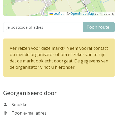
Leaflet
|
©
OpenStreetMap
contributors
Toon route
Ver reizen voor deze markt? Neem vooraf contact
op met de organisator of om er zeker van te zijn
dat de markt ook echt doorgaat. De gegevens van
de organisator vindt u hieronder.
Georganiseerd door
Smukke
Toon e-mailadres