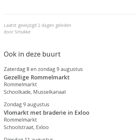
Laatst gewijzigd 2 dagen geleden
door
Smukke
Ook in deze buurt
Zaterdag 8 en zondag 9 augustus
Gezellige Rommelmarkt
Rommelmarkt
Schoolkade, Musselkanaal
Zondag 9 augustus
Vlomarkt met braderie in Exloo
Rommelmarkt
Schoolstraat, Exloo
Dinsdag 11 augustus