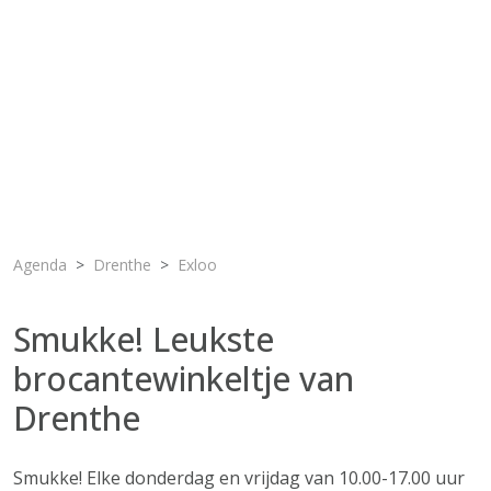
Agenda
Drenthe
Exloo
Smukke! Leukste
brocantewinkeltje van
Drenthe
Smukke! Elke donderdag en vrijdag van 10.00-17.00 uur