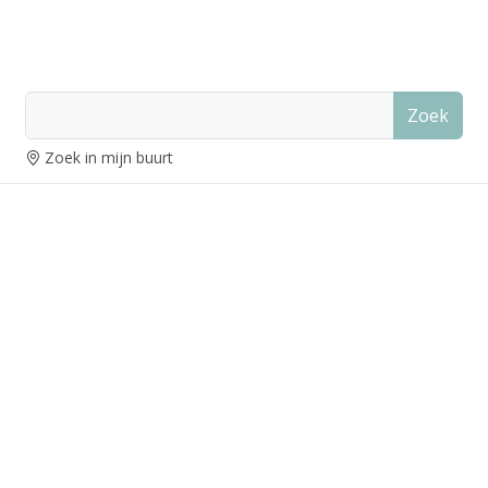
Zoek
Zoek in mijn buurt