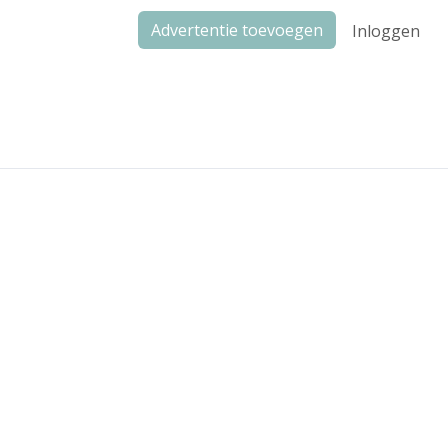
Advertentie toevoegen
Inloggen