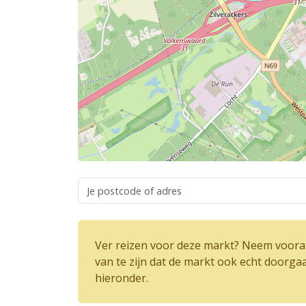
Ver reizen voor deze markt? Neem vooraf
van te zijn dat de markt ook echt doorga
hieronder.