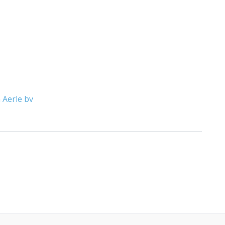
 Aerle bv