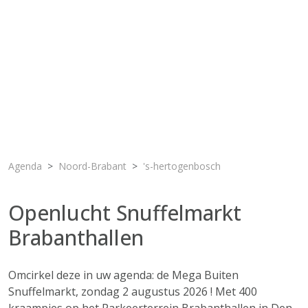
Agenda
Noord-Brabant
's-hertogenbosch
Openlucht Snuffelmarkt
Brabanthallen
Omcirkel deze in uw agenda: de Mega Buiten
Snuffelmarkt, zondag 2 augustus 2026 ! Met 400