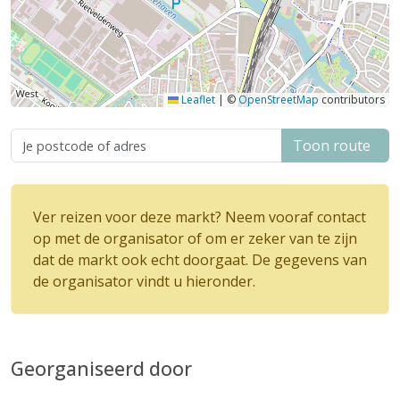
Leaflet
|
©
OpenStreetMap
contributors
Toon route
Ver reizen voor deze markt? Neem vooraf contact
op met de organisator of om er zeker van te zijn
dat de markt ook echt doorgaat. De gegevens van
de organisator vindt u hieronder.
Georganiseerd door