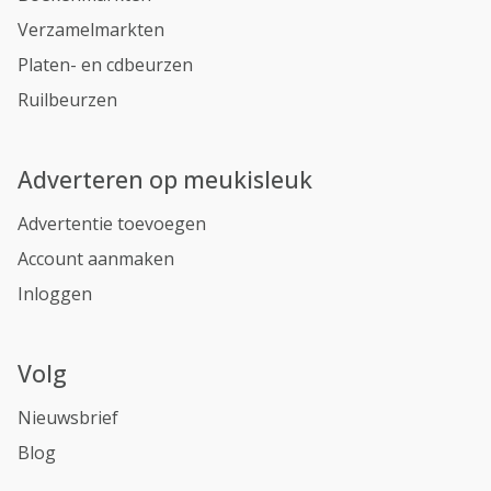
Verzamelmarkten
Platen- en cdbeurzen
Ruilbeurzen
Adverteren op meukisleuk
Advertentie toevoegen
Account aanmaken
Inloggen
Volg
Nieuwsbrief
Blog