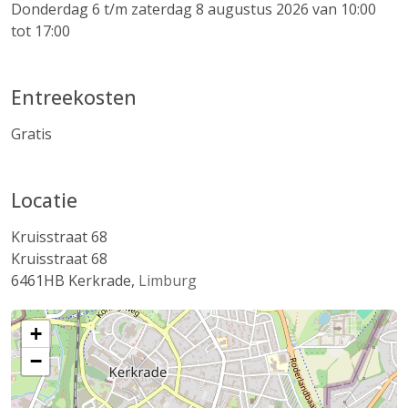
Donderdag 6 t/m zaterdag 8 augustus 2026 van 10:00
tot 17:00
Entreekosten
Gratis
Locatie
Kruisstraat 68
Kruisstraat 68
6461HB
Kerkrade
,
Limburg
+
−