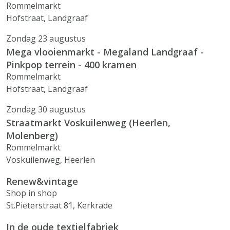
Rommelmarkt
Hofstraat, Landgraaf
Zondag 23 augustus
Mega vlooienmarkt - Megaland Landgraaf -
Pinkpop terrein - 400 kramen
Rommelmarkt
Hofstraat, Landgraaf
Zondag 30 augustus
Straatmarkt Voskuilenweg (Heerlen,
Molenberg)
Rommelmarkt
Voskuilenweg, Heerlen
Renew&vintage
Shop in shop
St.Pieterstraat 81, Kerkrade
In de oude textielfabriek