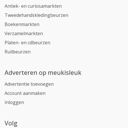
Antiek- en curiosamarkten
Tweedehandskledingbeurzen
Boekenmarkten
Verzamelmarkten
Platen- en cdbeurzen
Ruilbeurzen
Adverteren op meukisleuk
Advertentie toevoegen
Account aanmaken
Inloggen
Volg