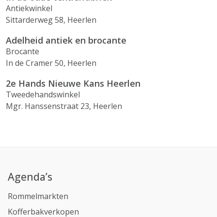
Antiekwinkel
Sittarderweg 58, Heerlen
Adelheid antiek en brocante
Brocante
In de Cramer 50, Heerlen
2e Hands Nieuwe Kans Heerlen
Tweedehandswinkel
Mgr. Hanssenstraat 23, Heerlen
Agenda’s
Rommelmarkten
Kofferbakverkopen