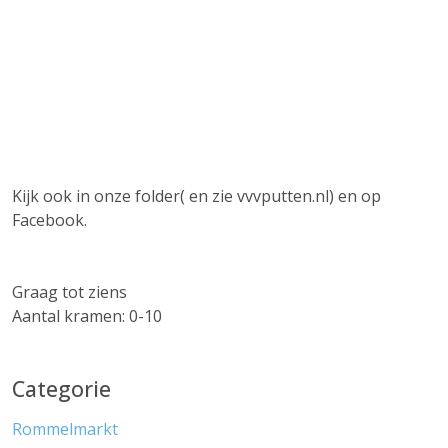
Kijk ook in onze folder( en zie vvvputten.nl) en op
Facebook.
Graag tot ziens
Aantal kramen: 0-10
Categorie
Rommelmarkt