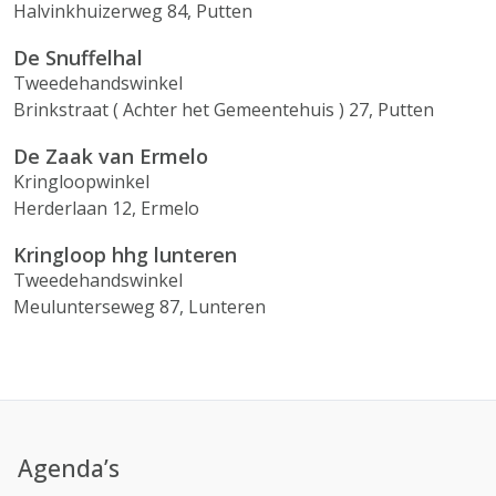
Halvinkhuizerweg 84, Putten
De Snuffelhal
Tweedehandswinkel
Brinkstraat ( Achter het Gemeentehuis ) 27, Putten
De Zaak van Ermelo
Kringloopwinkel
Herderlaan 12, Ermelo
Kringloop hhg lunteren
Tweedehandswinkel
Meulunterseweg 87, Lunteren
Agenda’s