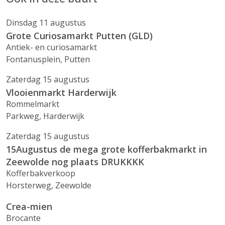
Dinsdag 11 augustus
Grote Curiosamarkt Putten (GLD)
Antiek- en curiosamarkt
Fontanusplein, Putten
Zaterdag 15 augustus
Vlooienmarkt Harderwijk
Rommelmarkt
Parkweg, Harderwijk
Zaterdag 15 augustus
15Augustus de mega grote kofferbakmarkt in
Zeewolde nog plaats DRUKKKK
Kofferbakverkoop
Horsterweg, Zeewolde
Crea-mien
Brocante