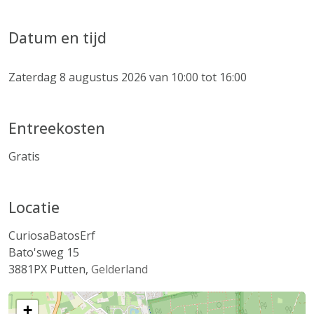
Datum en tijd
Zaterdag 8 augustus 2026 van 10:00 tot 16:00
Entreekosten
Gratis
Locatie
CuriosaBatosErf
Bato'sweg 15
3881PX
Putten
,
Gelderland
+