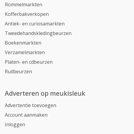
Rommelmarkten
Kofferbakverkopen
Antiek- en curiosamarkten
Tweedehandskledingbeurzen
Boekenmarkten
Verzamelmarkten
Platen- en cdbeurzen
Ruilbeurzen
Adverteren op meukisleuk
Advertentie toevoegen
Account aanmaken
Inloggen