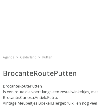
Agenda
Gelderland
Putten
BrocanteRoutePutten
BrocanteRoutePutten.
Is een route die voert langs een zestal winkeltjes, met
Brocante,Curiosa,Antiek,Retro,
Vintage,Meubeltjes,Boeken,Hergebruik , en nog veel