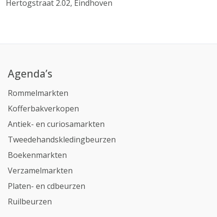
Hertogstraat 2.02, Eindhoven
Agenda’s
Rommelmarkten
Kofferbakverkopen
Antiek- en curiosamarkten
Tweedehandskledingbeurzen
Boekenmarkten
Verzamelmarkten
Platen- en cdbeurzen
Ruilbeurzen