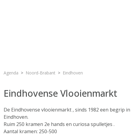
Agenda
Noord-Brabant
Eindhoven
Eindhovense Vlooienmarkt
De Eindhovense vlooienmarkt , sinds 1982 een begrip in
Eindhoven.
Ruim 250 kramen 2e hands en curiosa spulletjes .
Aantal kramen: 250-500