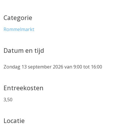
Categorie
Rommelmarkt
Datum en tijd
Zondag 13 september 2026 van 9:00 tot 16:00
Entreekosten
3,50
Locatie