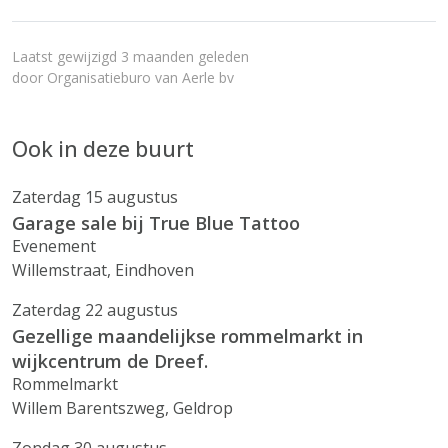
Laatst gewijzigd 3 maanden geleden
door
Organisatieburo van Aerle bv
Ook in deze buurt
Zaterdag 15 augustus
Garage sale bij True Blue Tattoo
Evenement
Willemstraat, Eindhoven
Zaterdag 22 augustus
Gezellige maandelijkse rommelmarkt in
wijkcentrum de Dreef.
Rommelmarkt
Willem Barentszweg, Geldrop