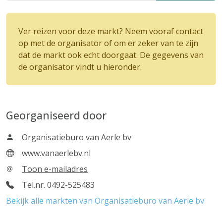
Ver reizen voor deze markt? Neem vooraf contact
op met de organisator of om er zeker van te zijn
dat de markt ook echt doorgaat. De gegevens van
de organisator vindt u hieronder.
Georganiseerd door
Organisatieburo van Aerle bv
www.vanaerlebv.nl
Toon e-mailadres
Tel.nr. 0492-525483
Bekijk alle markten van Organisatieburo van Aerle bv