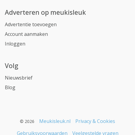
Adverteren op meukisleuk
Advertentie toevoegen
Account aanmaken
Inloggen
Volg
Nieuwsbrief
Blog
Meukisleuk.nl
Privacy & Cookies
© 2026
Gebruiksvoorwaarden
Veelgestelde vragen