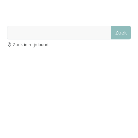
Zoek
Zoek in mijn buurt