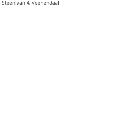
n Steenlaan 4, Veenendaal