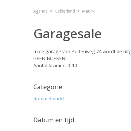
Agenda
Gelderland
Maurik
Garagesale
In de garage van Buitenweg 74 wordt de ui
GEEN BOEKEN!
Aantal kramen: 0-10
Categorie
Rommelmarkt
Datum en tijd