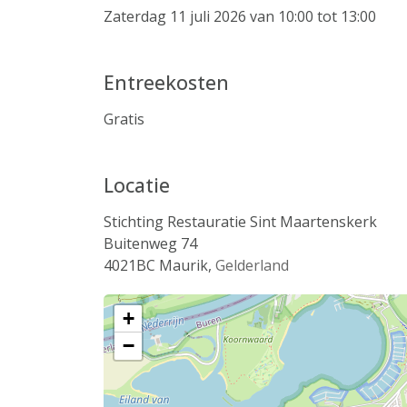
Zaterdag 11 juli 2026 van 10:00 tot 13:00
Entreekosten
Gratis
Locatie
Stichting Restauratie Sint Maartenskerk
Buitenweg 74
4021BC
Maurik
,
Gelderland
+
−