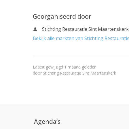
Georganiseerd door
Stichting Restauratie Sint Maartenskerk
Bekijk alle markten van Stichting Restaurat
Laatst gewijzigd 1 maand geleden
door
Stichting Restauratie Sint Maartenskerk
Agenda’s