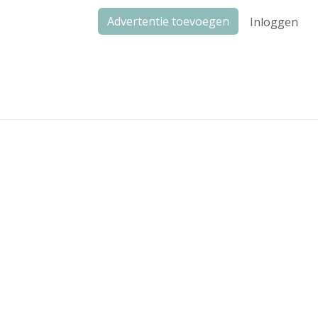
Advertentie toevoegen
Inloggen