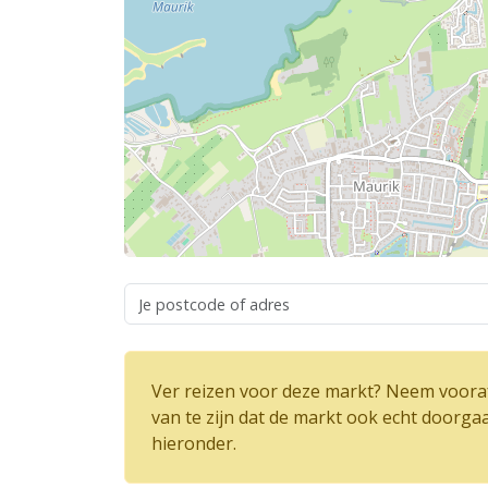
Ver reizen voor deze markt? Neem vooraf
van te zijn dat de markt ook echt doorga
hieronder.