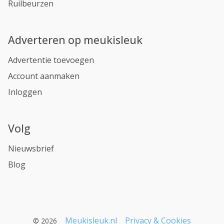
Ruilbeurzen
Adverteren op meukisleuk
Advertentie toevoegen
Account aanmaken
Inloggen
Volg
Nieuwsbrief
Blog
Meukisleuk.nl
Privacy & Cookies
© 2026