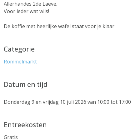
Allerhandes 2de Laeve.
Voor ieder wat wils!
De koffie met heerlijke wafel staat voor je klaar
Categorie
Rommelmarkt
Datum en tijd
Donderdag 9 en vrijdag 10 juli 2026 van 10:00 tot 17:00
Entreekosten
Gratis