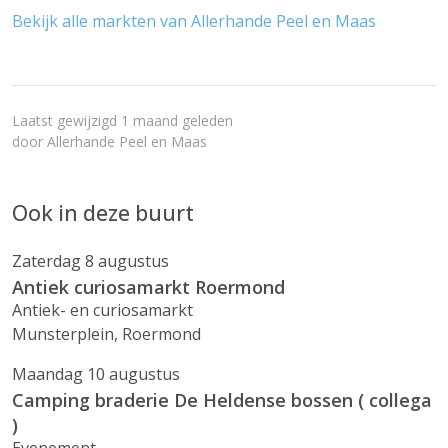
Bekijk alle markten van Allerhande Peel en Maas
Laatst gewijzigd 1 maand geleden
door
Allerhande Peel en Maas
Ook in deze buurt
Zaterdag 8 augustus
Antiek curiosamarkt Roermond
Antiek- en curiosamarkt
Munsterplein, Roermond
Maandag 10 augustus
Camping braderie De Heldense bossen ( collega
)