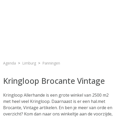
Agenda
Limburg
Panningen
Kringloop Brocante Vintage
Kringloop Allerhande is een grote winkel van 2500 m2
met heel veel Kringloop. Daarnaast is er een hal.met
Brocante, Vintage artikelen. En ben je meer van orde en
overzicht? Kom dan naar ons winkeltje aan de voorzijde,