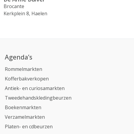
Brocante
Kerkplein 8, Haelen
Agenda’s
Rommelmarkten
Kofferbakverkopen
Antiek- en curiosamarkten
Tweedehandskledingbeurzen
Boekenmarkten
Verzamelmarkten
Platen- en cdbeurzen