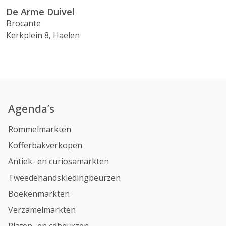
De Arme Duivel
Brocante
Kerkplein 8, Haelen
Agenda’s
Rommelmarkten
Kofferbakverkopen
Antiek- en curiosamarkten
Tweedehandskledingbeurzen
Boekenmarkten
Verzamelmarkten