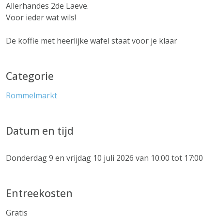
Allerhandes 2de Laeve.
Voor ieder wat wils!
De koffie met heerlijke wafel staat voor je klaar
Categorie
Rommelmarkt
Datum en tijd
Donderdag 9 en vrijdag 10 juli 2026 van 10:00 tot 17:00
Entreekosten
Gratis