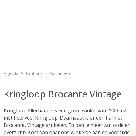
Agenda
Limburg
Panningen
Kringloop Brocante Vintage
Kringloop Allerhande is een grote winkel van 2500 m2
met heel veel Kringloop. Daarnaast is er een hal.met
Brocante, Vintage artikelen. En ben je meer van orde en
overzicht? Kom dan naar ons winkeltje aan de voorzijde,