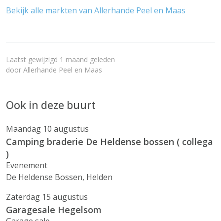
Bekijk alle markten van Allerhande Peel en Maas
Laatst gewijzigd 1 maand geleden
door
Allerhande Peel en Maas
Ook in deze buurt
Maandag 10 augustus
Camping braderie De Heldense bossen ( collega
)
Evenement
De Heldense Bossen, Helden
Zaterdag 15 augustus
Garagesale Hegelsom