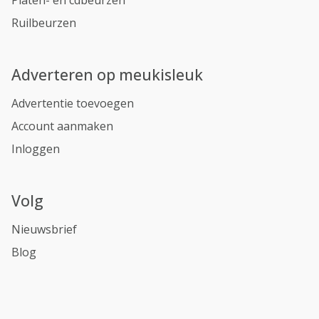
Platen- en cdbeurzen
Ruilbeurzen
Adverteren op meukisleuk
Advertentie toevoegen
Account aanmaken
Inloggen
Volg
Nieuwsbrief
Blog