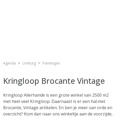
Agenda
Limburg
Panningen
Kringloop Brocante Vintage
Kringloop Allerhande is een grote winkel van 2500 m2
met heel veel Kringloop. Daarnaast is er een hal.met
Brocante, Vintage artikelen. En ben je meer van orde en
overzicht? Kom dan naar ons winkeltje aan de voorzijde,