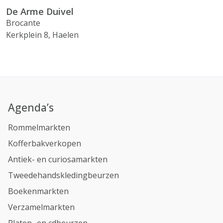
De Arme Duivel
Brocante
Kerkplein 8, Haelen
Agenda’s
Rommelmarkten
Kofferbakverkopen
Antiek- en curiosamarkten
Tweedehandskledingbeurzen
Boekenmarkten
Verzamelmarkten