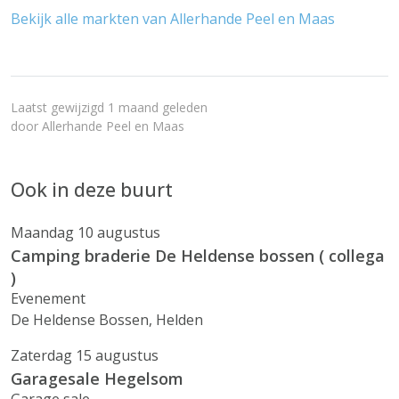
Bekijk alle markten van Allerhande Peel en Maas
Laatst gewijzigd 1 maand geleden
door
Allerhande Peel en Maas
Ook in deze buurt
Maandag 10 augustus
Camping braderie De Heldense bossen ( collega
)
Evenement
De Heldense Bossen, Helden
Zaterdag 15 augustus
Garagesale Hegelsom