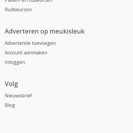
Platen- en cdbeurzen
Ruilbeurzen
Adverteren op meukisleuk
Advertentie toevoegen
Account aanmaken
Inloggen
Volg
Nieuwsbrief
Blog