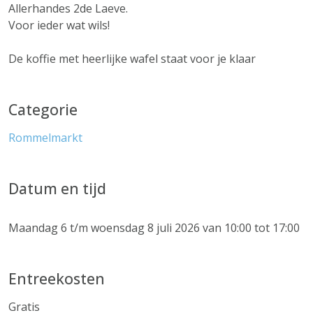
Allerhandes 2de Laeve.
Voor ieder wat wils!
De koffie met heerlijke wafel staat voor je klaar
Categorie
Rommelmarkt
Datum en tijd
Maandag 6 t/m woensdag 8 juli 2026 van 10:00 tot 17:00
Entreekosten
Gratis