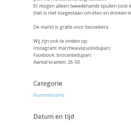
Er mogen alleen tweedehands spullen (ook k
(het is niet toegestaan om eten en drinken 
De markt is gratis voor bezoekers.
Wij zijn ook te vinden op:
Instagram: marcheauxpucesduparc
Facebook: brocanteduparc
Aantal kramen: 26-50
Categorie
Rommelmarkt
Datum en tijd