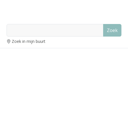
Zoek
Zoek in mijn buurt