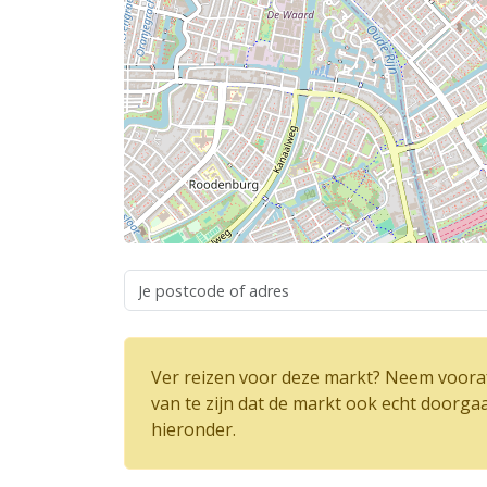
Ver reizen voor deze markt? Neem vooraf
van te zijn dat de markt ook echt doorga
hieronder.