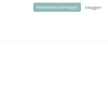
Advertentie toevoegen
Inloggen