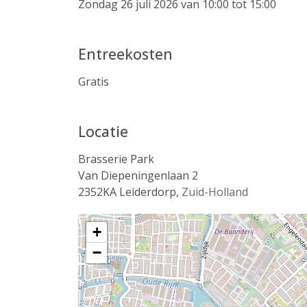
Zondag 26 juli 2026 van 10:00 tot 15:00
Entreekosten
Gratis
Locatie
Brasserie Park
Van Diepeningenlaan 2
2352KA
Leiderdorp
,
Zuid-Holland
+
−