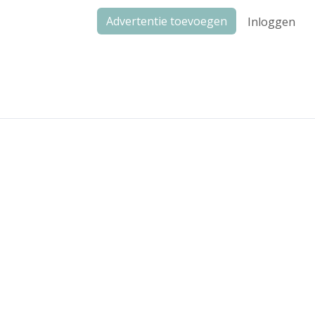
Advertentie toevoegen
Inloggen