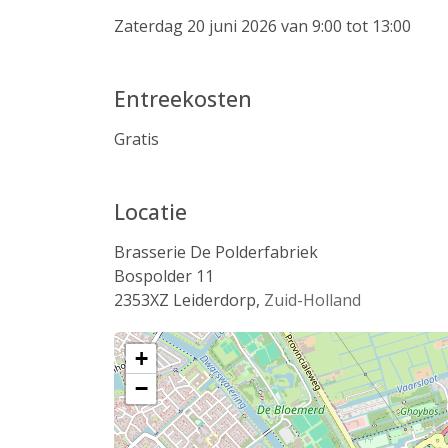
Zaterdag 20 juni 2026 van 9:00 tot 13:00
Entreekosten
Gratis
Locatie
Brasserie De Polderfabriek
Bospolder 11
2353XZ
Leiderdorp
,
Zuid-Holland
+
−