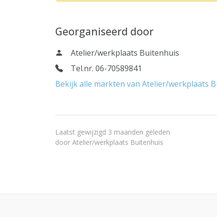
Georganiseerd door
Atelier/werkplaats Buitenhuis
Tel.nr. 06-70589841
Bekijk alle markten van Atelier/werkplaats 
Laatst gewijzigd 3 maanden geleden
door
Atelier/werkplaats Buitenhuis