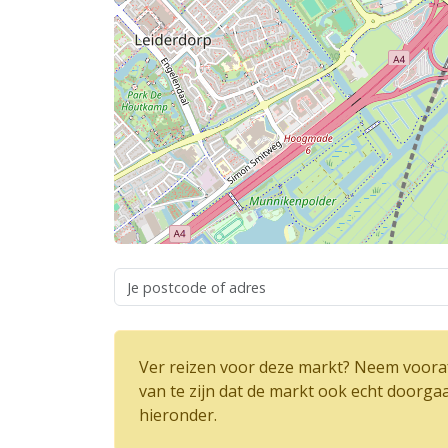
Ver reizen voor deze markt? Neem vooraf
van te zijn dat de markt ook echt doorga
hieronder.