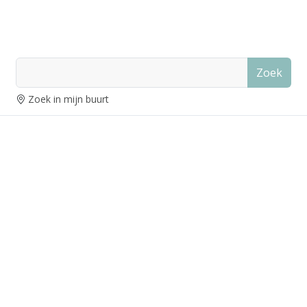
Zoek
Zoek in mijn buurt