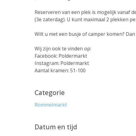
Reserveren van een plek is mogelijk vanaf d
(3e zaterdag). U kunt maximaal 2 plekken pe
Wilt u met een busje of camper komen? Dan 
Wij zijn ook te vinden op:
Facebook: Poldermarkt
Instagram: Poldermarkt
Aantal kramen: 51-100
Categorie
Rommelmarkt
Datum en tijd