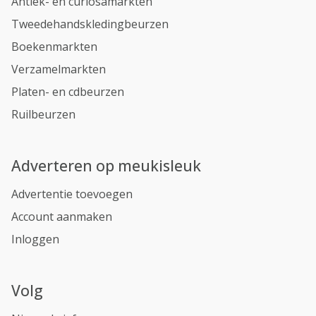
Antiek- en curiosamarkten
Tweedehandskledingbeurzen
Boekenmarkten
Verzamelmarkten
Platen- en cdbeurzen
Ruilbeurzen
Adverteren op meukisleuk
Advertentie toevoegen
Account aanmaken
Inloggen
Volg