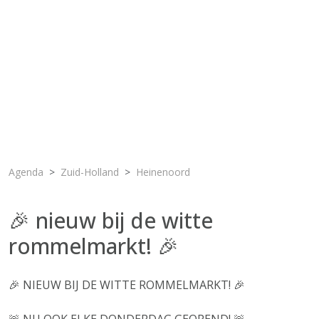
Agenda
Zuid-Holland
Heinenoord
🎉 nieuw bij de witte
rommelmarkt! 🎉
🎉 NIEUW BIJ DE WITTE ROMMELMARKT! 🎉