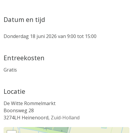
Datum en tijd
Donderdag 18 juni 2026 van 9:00 tot 15:00
Entreekosten
Gratis
Locatie
De Witte Rommelmarkt
Boonsweg 28
3274LH
Heinenoord
,
Zuid-Holland