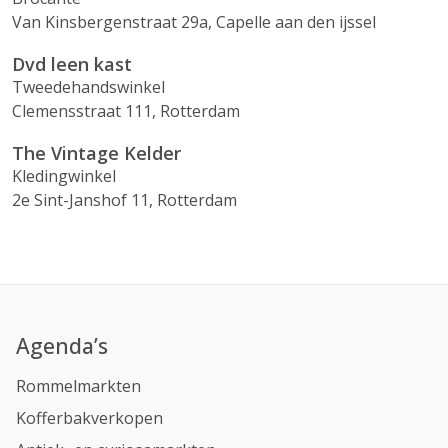
Van Kinsbergenstraat 29a, Capelle aan den ijssel
Dvd leen kast
Tweedehandswinkel
Clemensstraat 111, Rotterdam
The Vintage Kelder
Kledingwinkel
2e Sint-Janshof 11, Rotterdam
Agenda’s
Rommelmarkten
Kofferbakverkopen