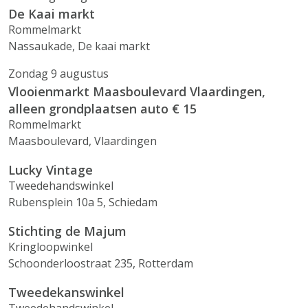
De Kaai markt
Rommelmarkt
Nassaukade, De kaai markt
Zondag 9 augustus
Vlooienmarkt Maasboulevard Vlaardingen,
alleen grondplaatsen auto € 15
Rommelmarkt
Maasboulevard, Vlaardingen
Lucky Vintage
Tweedehandswinkel
Rubensplein 10a 5, Schiedam
Stichting de Majum
Kringloopwinkel
Schoonderloostraat 235, Rotterdam
Tweedekanswinkel