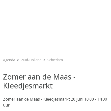
Agenda
Zuid-Holland
Schiedam
Zomer aan de Maas -
Kleedjesmarkt
Zomer aan de Maas - Kleedjesmarkt 20 juni 10:00 - 14:00
uur.