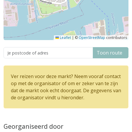
Leaflet
|
©
OpenStreetMap
contributors
Toon route
Ver reizen voor deze markt? Neem vooraf contact
op met de organisator of om er zeker van te zijn
dat de markt ook echt doorgaat. De gegevens van
de organisator vindt u hieronder.
Georganiseerd door