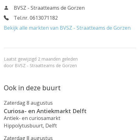
BVSZ - Straatteams de Gorzen
Tel.nr. 0613071182
Bekijk alle markten van BVSZ - Straatteams de Gorzen
Laatst gewijzigd 2 maanden geleden
door
BVSZ - Straatteams de Gorzen
Ook in deze buurt
Zaterdag 8 augustus
Curiosa- en Antiekmarkt Delft
Antiek- en curiosamarkt
Hippolytusbuurt, Delft
Zaterdag 8 augustus