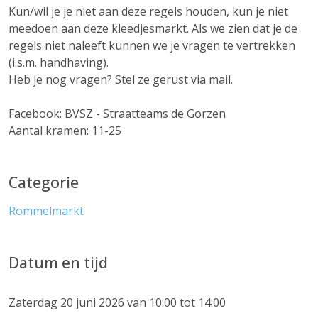
Kun/wil je je niet aan deze regels houden, kun je niet
meedoen aan deze kleedjesmarkt. Als we zien dat je de
regels niet naleeft kunnen we je vragen te vertrekken
(i.s.m. handhaving).
Heb je nog vragen? Stel ze gerust via mail.
Facebook: BVSZ - Straatteams de Gorzen
Aantal kramen: 11-25
Categorie
Rommelmarkt
Datum en tijd
Zaterdag 20 juni 2026 van 10:00 tot 14:00