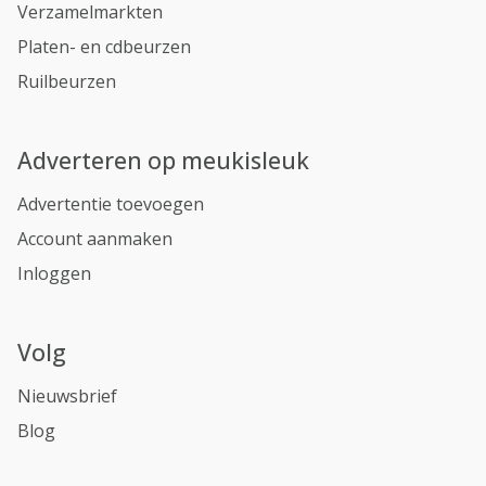
Verzamelmarkten
Platen- en cdbeurzen
Ruilbeurzen
Adverteren op meukisleuk
Advertentie toevoegen
Account aanmaken
Inloggen
Volg
Nieuwsbrief
Blog