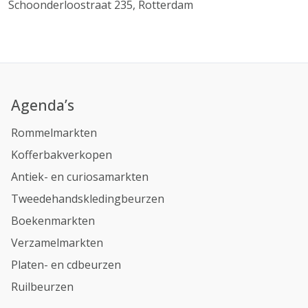
Schoonderloostraat 235, Rotterdam
Agenda’s
Rommelmarkten
Kofferbakverkopen
Antiek- en curiosamarkten
Tweedehandskledingbeurzen
Boekenmarkten
Verzamelmarkten
Platen- en cdbeurzen
Ruilbeurzen