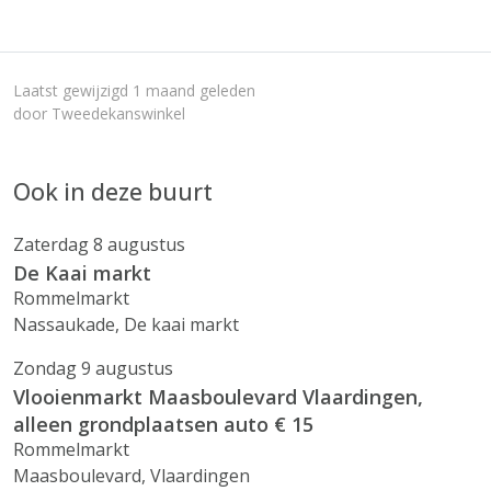
Laatst gewijzigd 1 maand geleden
door Tweedekanswinkel
Ook in deze buurt
Zaterdag 8 augustus
De Kaai markt
Rommelmarkt
Nassaukade, De kaai markt
Zondag 9 augustus
Vlooienmarkt Maasboulevard Vlaardingen,
alleen grondplaatsen auto € 15
Rommelmarkt
Maasboulevard, Vlaardingen