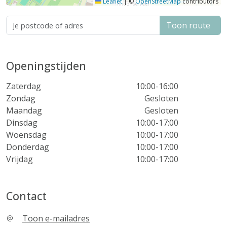
Leaflet
|
©
OpenStreetMap
contributors
Toon route
Openingstijden
Zaterdag
10:00-16:00
Zondag
Gesloten
Maandag
Gesloten
Dinsdag
10:00-17:00
Woensdag
10:00-17:00
Donderdag
10:00-17:00
Vrijdag
10:00-17:00
Contact
Toon e-mailadres