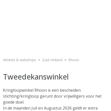
Winkels & webshops
Zuid-Holland
Rhoon
Tweedekanswinkel
Kringloopwinkel Rhoon is een bescheiden
stichting/kringloop gerunt door vrijwilligers voor het
goede doel.
In de maanden Juli en Augustus 2026 geldt er extra