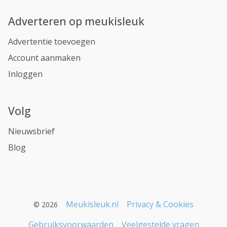
Adverteren op meukisleuk
Advertentie toevoegen
Account aanmaken
Inloggen
Volg
Nieuwsbrief
Blog
Meukisleuk.nl
Privacy & Cookies
© 2026
Gebruiksvoorwaarden
Veelgestelde vragen